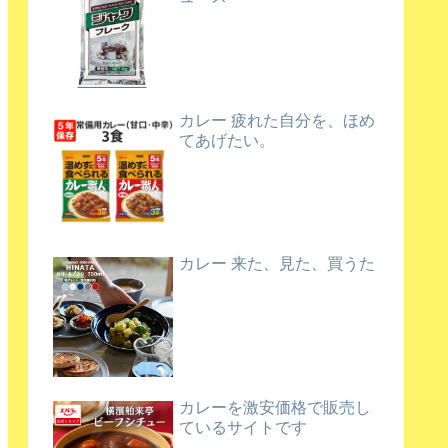
カレー 疲れた自分を、ほめ
てあげたい。
カレー 来た、見た、買うた
カレーを激安価格で販売し
ているサイトです