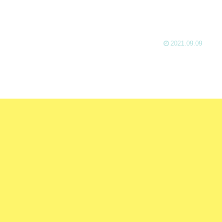
2021.09.09