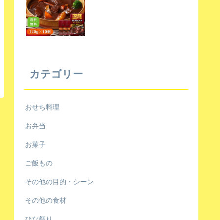
カテゴリー
おせち料理
お弁当
お菓子
ご飯もの
その他の目的・シーン
その他の食材
ひな祭り