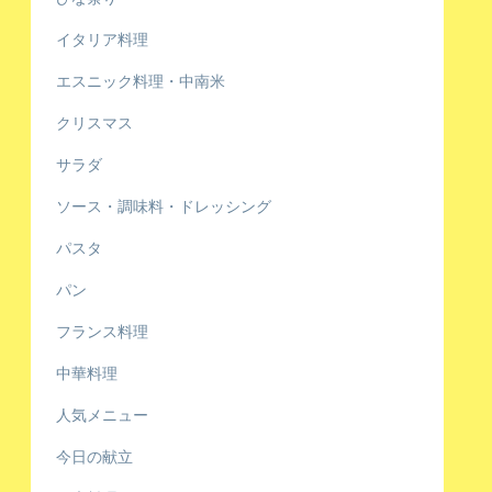
イタリア料理
エスニック料理・中南米
クリスマス
サラダ
ソース・調味料・ドレッシング
パスタ
パン
フランス料理
中華料理
人気メニュー
今日の献立