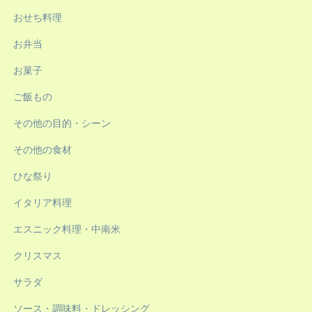
おせち料理
お弁当
お菓子
ご飯もの
その他の目的・シーン
その他の食材
ひな祭り
イタリア料理
エスニック料理・中南米
クリスマス
サラダ
ソース・調味料・ドレッシング