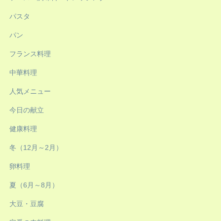
パスタ
パン
フランス料理
中華料理
人気メニュー
今日の献立
健康料理
冬（12月～2月）
卵料理
夏（6月～8月）
大豆・豆腐