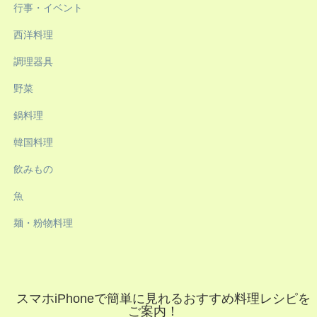
行事・イベント
西洋料理
調理器具
野菜
鍋料理
韓国料理
飲みもの
魚
麺・粉物料理
スマホiPhoneで簡単に見れるおすすめ料理レシピを
ご案内！