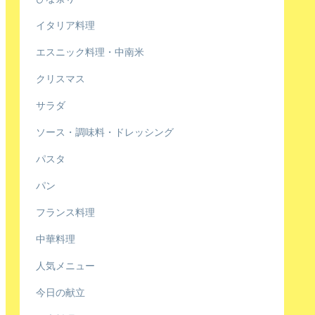
イタリア料理
エスニック料理・中南米
クリスマス
サラダ
ソース・調味料・ドレッシング
パスタ
パン
フランス料理
中華料理
人気メニュー
今日の献立