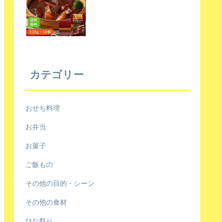
カテゴリー
おせち料理
お弁当
お菓子
ご飯もの
その他の目的・シーン
その他の食材
ひな祭り