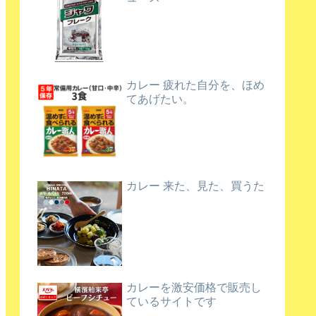
カレー 疲れた自分を、ほめ
てあげたい。
カレー 来た、見た、買うた
カレーを激安価格で販売し
ているサイトです