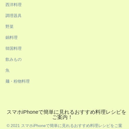
西洋料理
調理器具
野菜
鍋料理
韓国料理
飲みもの
魚
麺・粉物料理
スマホiPhoneで簡単に見れるおすすめ料理レシピを
ご案内！
© 2021 スマホiPhoneで簡単に見れるおすすめ料理レシピをご案