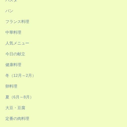
パスタ
パン
フランス料理
中華料理
人気メニュー
今日の献立
健康料理
冬（12月～2月）
卵料理
夏（6月～8月）
大豆・豆腐
定番の肉料理