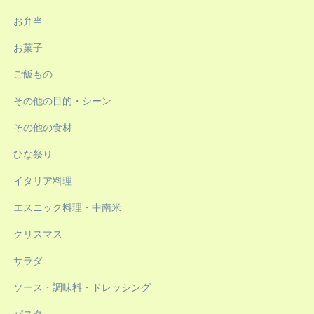
お弁当
お菓子
ご飯もの
その他の目的・シーン
その他の食材
ひな祭り
イタリア料理
エスニック料理・中南米
クリスマス
サラダ
ソース・調味料・ドレッシング