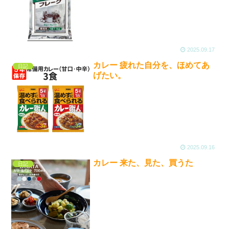
2025.09.17
カレー 疲れた自分を、ほめてあ
日記
げたい。
2025.09.16
カレー 来た、見た、買うた
日記