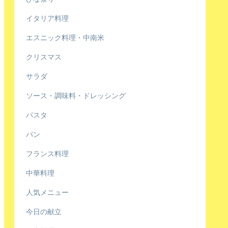
イタリア料理
エスニック料理・中南米
クリスマス
サラダ
ソース・調味料・ドレッシング
パスタ
パン
フランス料理
中華料理
人気メニュー
今日の献立