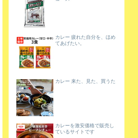
カレー 疲れた自分を、ほめ
てあげたい。
カレー 来た、見た、買うた
カレーを激安価格で販売し
ているサイトです