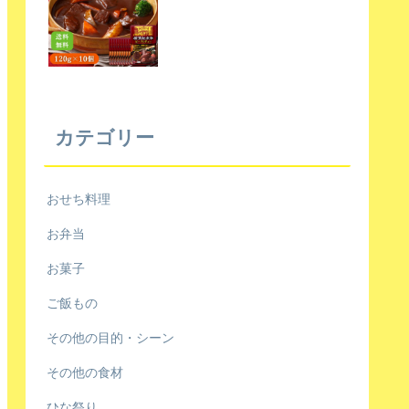
カテゴリー
おせち料理
お弁当
お菓子
ご飯もの
その他の目的・シーン
その他の食材
ひな祭り