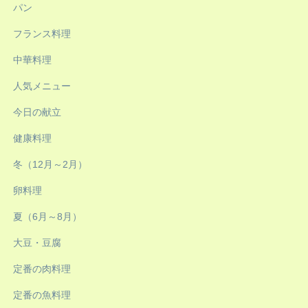
パン
フランス料理
中華料理
人気メニュー
今日の献立
健康料理
冬（12月～2月）
卵料理
夏（6月～8月）
大豆・豆腐
定番の肉料理
定番の魚料理