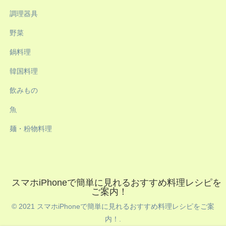
調理器具
野菜
鍋料理
韓国料理
飲みもの
魚
麺・粉物料理
スマホiPhoneで簡単に見れるおすすめ料理レシピを
ご案内！
© 2021 スマホiPhoneで簡単に見れるおすすめ料理レシピをご案
内！.