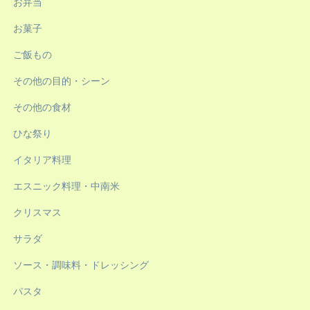
お弁当
お菓子
ご飯もの
その他の目的・シーン
その他の食材
ひな祭り
イタリア料理
エスニック料理・中南米
クリスマス
サラダ
ソース・調味料・ドレッシング
パスタ