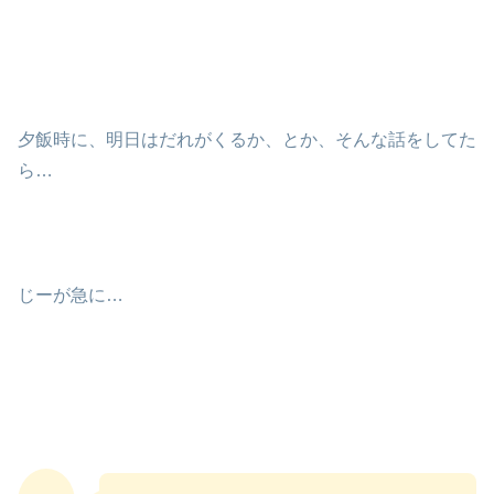
夕飯時に、明日はだれがくるか、とか、そんな話をしてた
ら…
じーが急に…