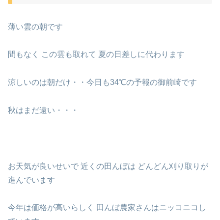
薄い雲の朝です
間もなく この雲も取れて 夏の日差しに代わります
涼しいのは朝だけ・・今日も34℃の予報の御前崎です
秋はまだ遠い・・・
お天気が良いせいで 近くの田んぼは どんどん刈り取りが
進んでいます
今年は価格が高いらしく 田んぼ農家さんはニッコニコし