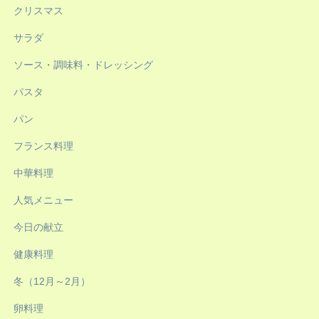
クリスマス
サラダ
ソース・調味料・ドレッシング
パスタ
パン
フランス料理
中華料理
人気メニュー
今日の献立
健康料理
冬（12月～2月）
卵料理