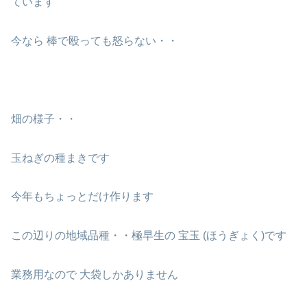
ています
今なら 棒で殴っても怒らない・・
畑の様子・・
玉ねぎの種まきです
今年もちょっとだけ作ります
この辺りの地域品種・・極早生の 宝玉 (ほうぎょく)です
業務用なので 大袋しかありません