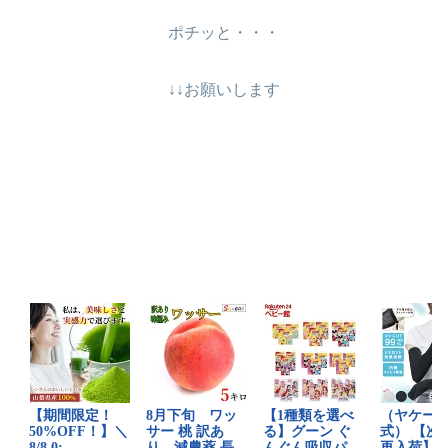
ポチッと・・・
↓↓お願いします