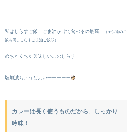
私はしらすご飯！ごま油かけて食べるの最高。
（子供達のご
飯も同じしらすごま油ご飯♡）
めちゃくちゃ美味しいこのしらす。
塩加減ちょうどよいーーーーー
カレーは長く使うものだから、しっかり
吟味！