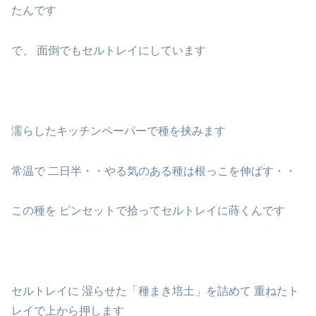
たんです
で、 面倒でもセルトレイにしています
濡らしたキッチンペーパーで種を挟みます
常温で 二日半・・やる気のある種は根っこを伸ばす・・
この種を ピンセットで拾ってセルトレイに蒔くんです
セルトレイに 湿らせた「種まき培土」を詰めて 重ねたト
レイで上から押します