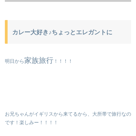
カレー大好き♪ちょっとエレガントに
家族旅行
明日から
！！！！
お兄ちゃんがイギリスから来てるから、大所帯で旅行なの
です！楽しみー！！！！