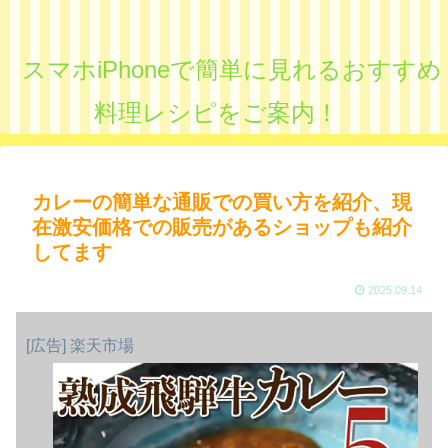
スマホiPhoneで簡単に見れるおすすめ
料理レシピをご案内！
カレーの簡単な通販での買い方を紹介、現
在激安価格での販売があるショップも紹介
してます
2025.09.14
[広告] 楽天市場