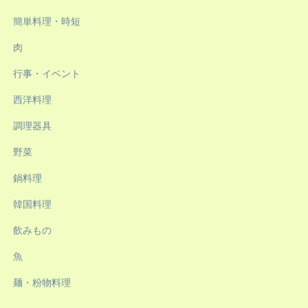
簡単料理・時短
肉
行事・イベント
西洋料理
調理器具
野菜
鍋料理
韓国料理
飲みもの
魚
麺・粉物料理