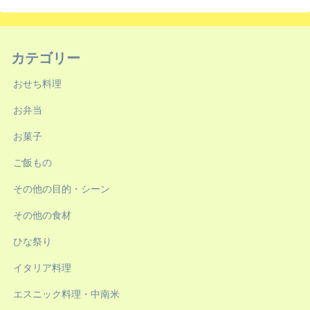
カテゴリー
おせち料理
お弁当
お菓子
ご飯もの
その他の目的・シーン
その他の食材
ひな祭り
イタリア料理
エスニック料理・中南米