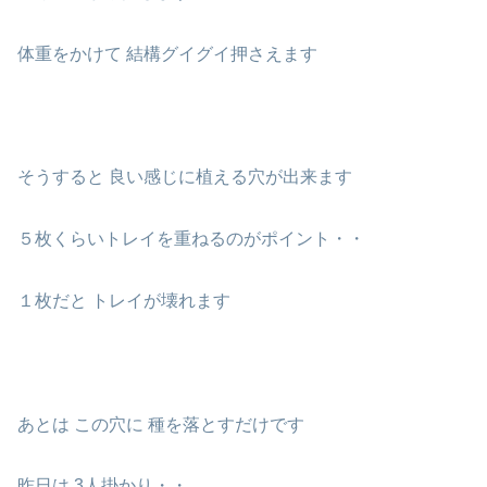
体重をかけて 結構グイグイ押さえます
そうすると 良い感じに植える穴が出来ます
５枚くらいトレイを重ねるのがポイント・・
１枚だと トレイが壊れます
あとは この穴に 種を落とすだけです
昨日は 3人掛かり・・