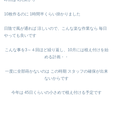
10枚作るのに 1時間半くらい掛かりました
日陰で風が通れば 涼しいので、こんな楽な作業なら 毎日
やっても良いです
こんな事を3～４回ほど繰り返し、10月には植え付けを始
める計画・・
一度に全部蒔かないのは この時期 スタッフの確保が出来
ないからです
今年は 45日くらいの小さめで植え付ける予定です