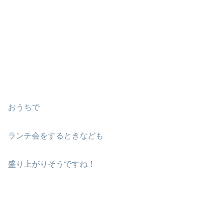
おうちで
ランチ会をするときなども
盛り上がりそうですね！