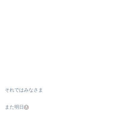
それではみなさま
また明日