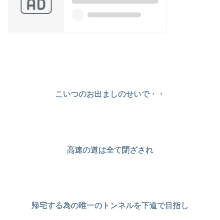
こいつのお出ましのせいで・・
高速の道は全て閉ざされ
帰宅する為の唯一のトンネルを下道で目指し