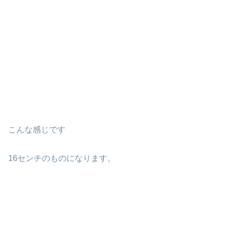
こんな感じです
16センチのものになります。