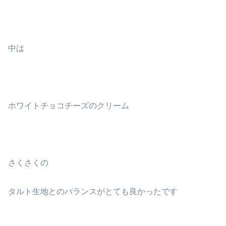
中は
ホワイトチョコチーズのクリーム
さくさくの
タルト生地とのバランスがとても良かったです