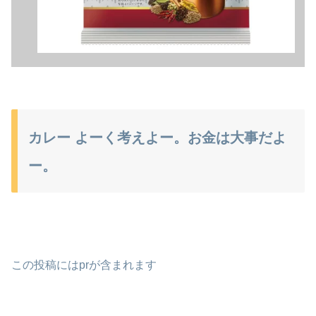
カレー よーく考えよー。お金は大事だよ
ー。
この投稿にはprが含まれます