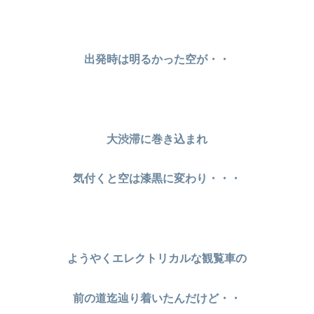
出発時は明るかった空が・・
大渋滞に巻き込まれ
気付くと空は漆黒に変わり・・・
ようやくエレクトリカルな観覧車の
前の道迄辿り着いたんだけど・・