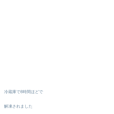
冷蔵庫で8時間ほどで
解凍されました