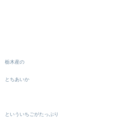
栃木産の
とちあいか
といういちごがたっぷり