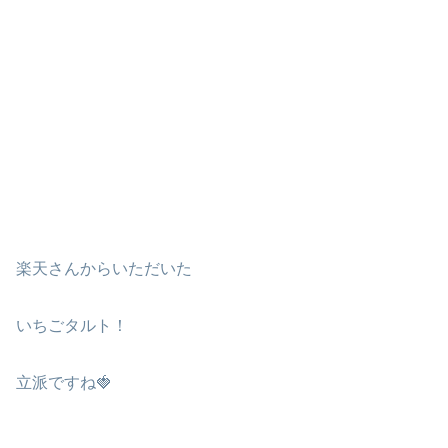
楽天さんからいただいた
いちごタルト！
立派ですね🍓