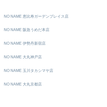
NO NAME 恵比寿ガーデンプレイス店
NO NAME 阪急うめだ本店
NO NAME 伊勢丹新宿店
NO NAME 大丸神戸店
NO NAME 玉川タカシマヤ店
NO NAME 大丸京都店