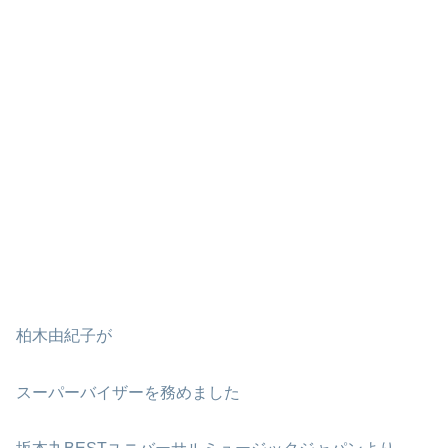
柏木由紀子が
スーパーバイザーを務めました