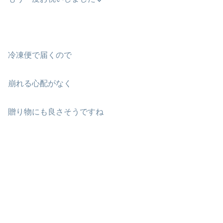
冷凍便で届くので
崩れる心配がなく
贈り物にも良さそうですね