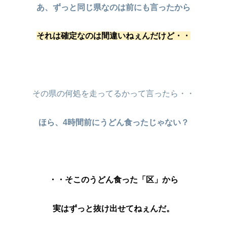
あ、ずっと同じ県なのは前にも言ったから
それは確定なのは間違いねぇんだけど・・
その県の何処を走ってるかって言ったら・・
ほら、4時間前にうどん食ったじゃない？
・・そこのうどん食った「区」から
実はずっと抜け出せてねぇんだ。