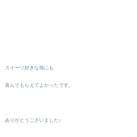
スイーツ好きな孫にも
喜んでもらえてよかったです。
ありがとうございました♪