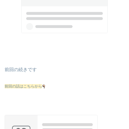
前回の続きです
前回の話はこちらから