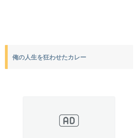
俺の人生を狂わせたカレー