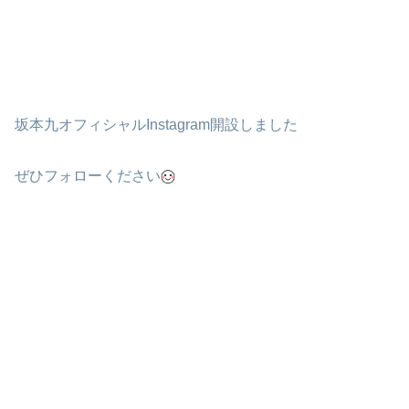
坂本九オフィシャルInstagram開設しました
ぜひフォローください