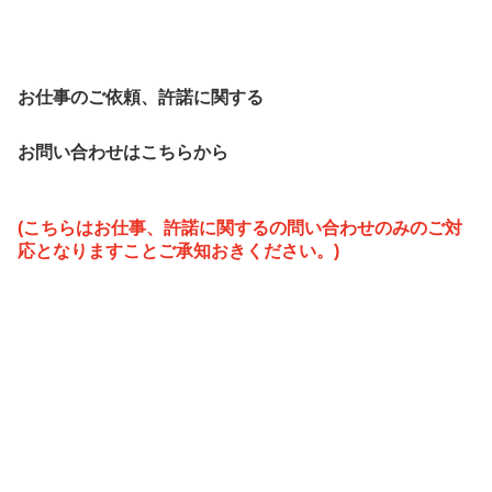
お仕事のご依頼、許諾に関する
お問い合わせはこちらから
(こちらはお仕事、許諾に関するの問い合わせのみのご対
応となりますこと
ご承知おきください。)