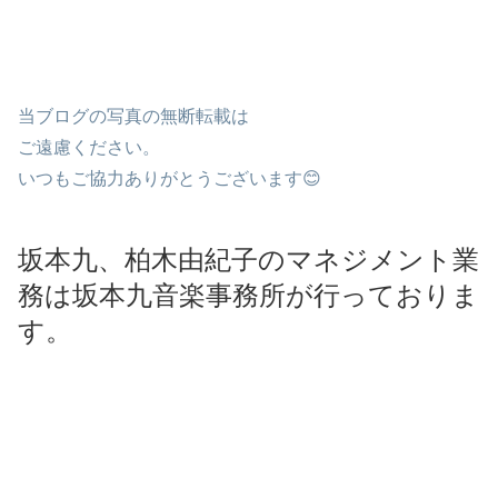
当ブログの写真の無断転載は
ご遠慮ください。
いつもご協力ありがとうございます😊
坂本九、柏木由紀子
のマネジメント業
務は坂本九音楽事務所が行っておりま
す。