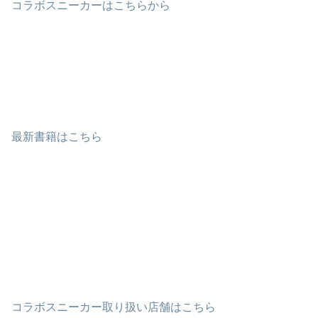
コラボスニーカーはこちらから
最新書籍はこちら
コラボスニーカー取り扱い店舗はこちら