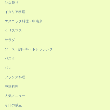
ひな祭り
イタリア料理
エスニック料理・中南米
クリスマス
サラダ
ソース・調味料・ドレッシング
パスタ
パン
フランス料理
中華料理
人気メニュー
今日の献立