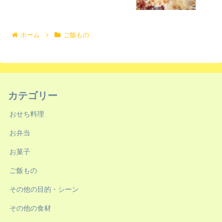
ホーム
ご飯もの
カテゴリー
おせち料理
お弁当
お菓子
ご飯もの
その他の目的・シーン
その他の食材