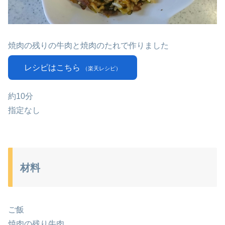
焼肉の残りの牛肉と焼肉のたれで作りました
レシピはこちら
（楽天レシピ）
約10分
指定なし
材料
ご飯
焼肉の残り牛肉