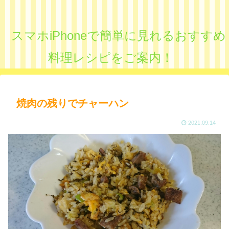
スマホiPhoneで簡単に見れるおすすめ
料理レシピをご案内！
焼肉の残りでチャーハン
2021.09.14