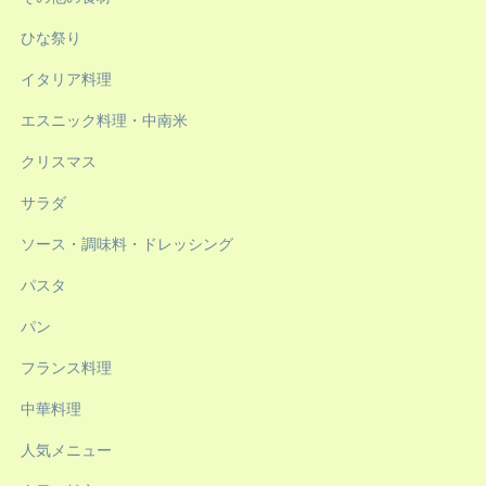
ひな祭り
イタリア料理
エスニック料理・中南米
クリスマス
サラダ
ソース・調味料・ドレッシング
パスタ
パン
フランス料理
中華料理
人気メニュー