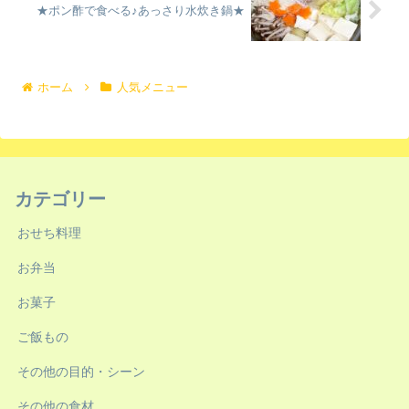
★ポン酢で食べる♪あっさり水炊き鍋★
ホーム
人気メニュー
カテゴリー
おせち料理
お弁当
お菓子
ご飯もの
その他の目的・シーン
その他の食材