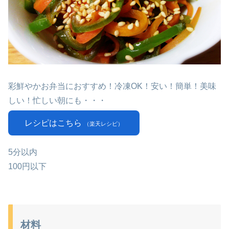
彩鮮やかお弁当におすすめ！冷凍OK！安い！簡単！美味
しい！忙しい朝にも・・・
レシピはこちら
（楽天レシピ）
5分以内
100円以下
材料