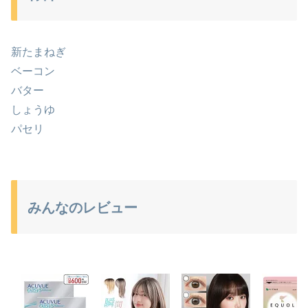
新たまねぎ
ベーコン
バター
しょうゆ
パセリ
みんなのレビュー