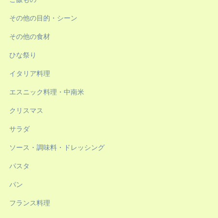
その他の目的・シーン
その他の食材
ひな祭り
イタリア料理
エスニック料理・中南米
クリスマス
サラダ
ソース・調味料・ドレッシング
パスタ
パン
フランス料理