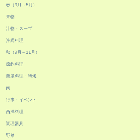
春（3月～5月）
果物
汁物・スープ
沖縄料理
秋（9月～11月）
節約料理
簡単料理・時短
肉
行事・イベント
西洋料理
調理器具
野菜