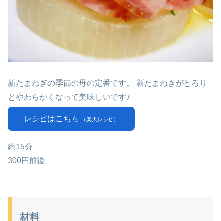
新たまねぎの季節の母の定番です。 新たまねぎがとろり
とやわらかくなって美味しいです♪
レシピはこちら
（楽天レシピ）
約15分
300円前後
材料