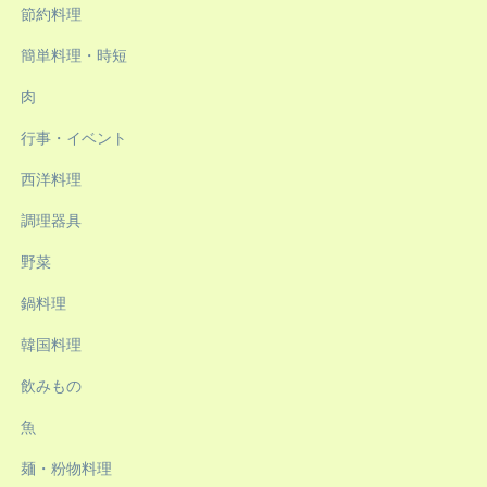
節約料理
簡単料理・時短
肉
行事・イベント
西洋料理
調理器具
野菜
鍋料理
韓国料理
飲みもの
魚
麺・粉物料理