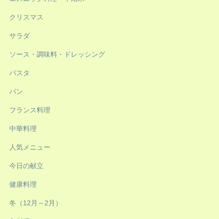
クリスマス
サラダ
ソース・調味料・ドレッシング
パスタ
パン
フランス料理
中華料理
人気メニュー
今日の献立
健康料理
冬（12月～2月）