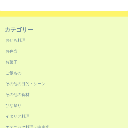
カテゴリー
おせち料理
お弁当
お菓子
ご飯もの
その他の目的・シーン
その他の食材
ひな祭り
イタリア料理
エスニック料理・中南米