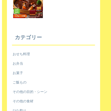
カテゴリー
おせち料理
お弁当
お菓子
ご飯もの
その他の目的・シーン
その他の食材
ひな祭り