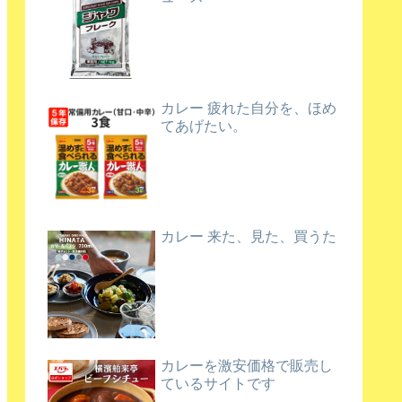
カレー 疲れた自分を、ほめ
てあげたい。
カレー 来た、見た、買うた
カレーを激安価格で販売し
ているサイトです