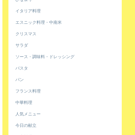
イタリア料理
エスニック料理・中南米
クリスマス
サラダ
ソース・調味料・ドレッシング
パスタ
パン
フランス料理
中華料理
人気メニュー
今日の献立