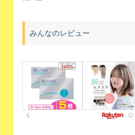
みんなのレビュー