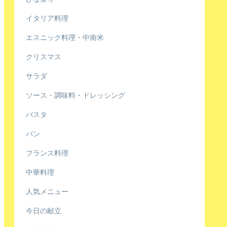
イタリア料理
エスニック料理・中南米
クリスマス
サラダ
ソース・調味料・ドレッシング
パスタ
パン
フランス料理
中華料理
人気メニュー
今日の献立