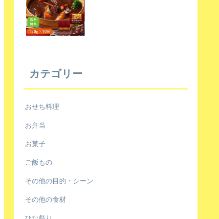
カテゴリー
おせち料理
お弁当
お菓子
ご飯もの
その他の目的・シーン
その他の食材
ひな祭り