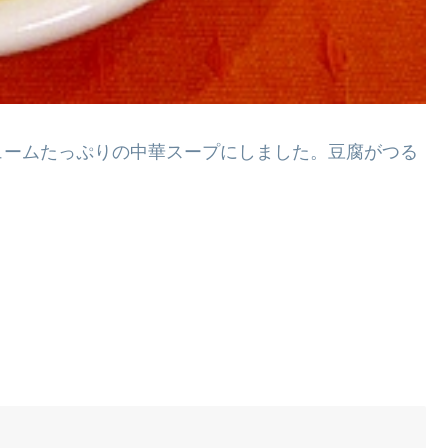
ュームたっぷりの中華スープにしました。豆腐がつる