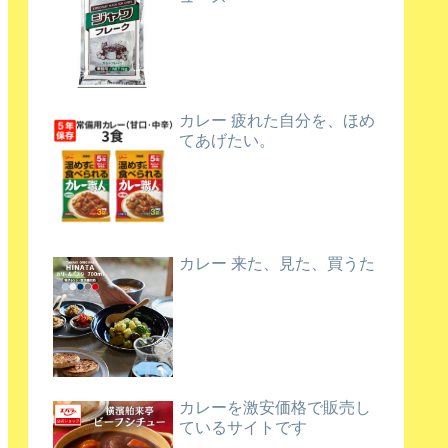
カレー 疲れた自分を、ほめ
てあげたい。
カレー 来た、見た、買うた
カレーを激安価格で販売し
ているサイトです