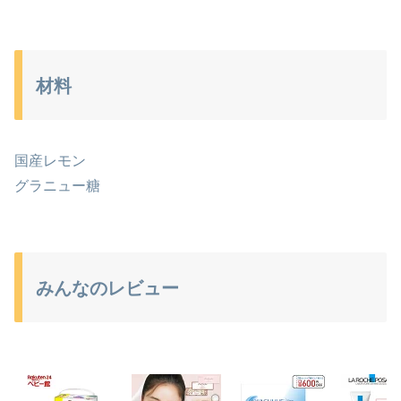
材料
国産レモン
グラニュー糖
みんなのレビュー