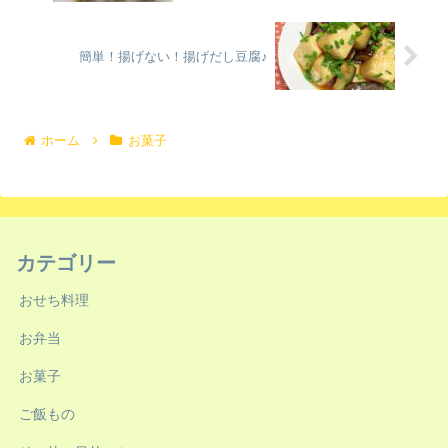
簡単！揚げない！揚げだし豆腐♪
ホーム
お菓子
カテゴリー
おせち料理
お弁当
お菓子
ご飯もの