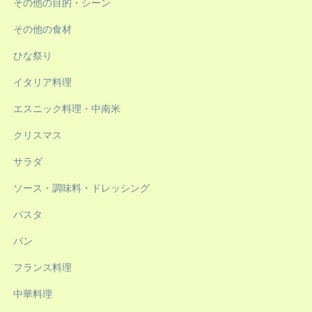
その他の目的・シーン
その他の食材
ひな祭り
イタリア料理
エスニック料理・中南米
クリスマス
サラダ
ソース・調味料・ドレッシング
パスタ
パン
フランス料理
中華料理