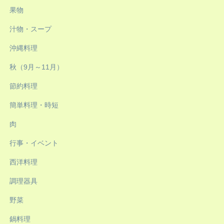
果物
汁物・スープ
沖縄料理
秋（9月～11月）
節約料理
簡単料理・時短
肉
行事・イベント
西洋料理
調理器具
野菜
鍋料理