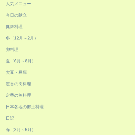
人気メニュー
今日の献立
健康料理
冬（12月～2月）
卵料理
夏（6月～8月）
大豆・豆腐
定番の肉料理
定番の魚料理
日本各地の郷土料理
日記
春（3月～5月）