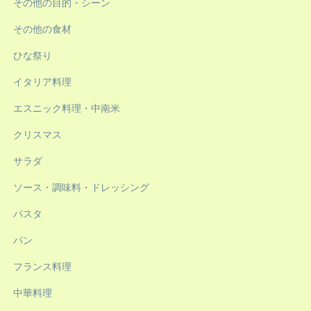
その他の目的・シーン
その他の食材
ひな祭り
イタリア料理
エスニック料理・中南米
クリスマス
サラダ
ソース・調味料・ドレッシング
パスタ
パン
フランス料理
中華料理