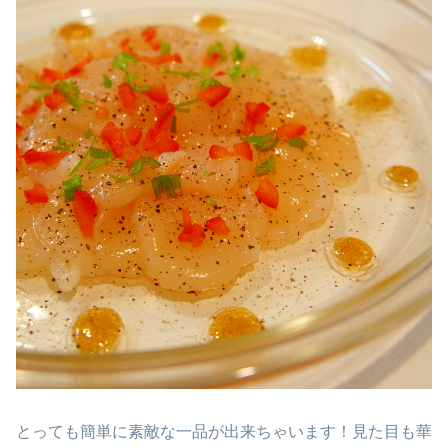
とっても簡単に素敵な一品が出来ちゃいます！見た目も華