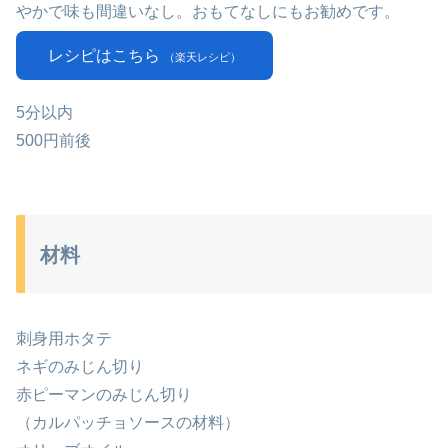
やかで味も間違いなし。おもてなしにもお勧めです。
レシピはこちら
（楽天レシピ）
5分以内
500円前後
材料
刺身用ホタテ
ネギのみじん切り
赤ピーマンのみじん切り
（カルパッチョソースの材料）