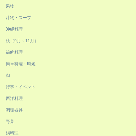
果物
汁物・スープ
沖縄料理
秋（9月～11月）
節約料理
簡単料理・時短
肉
行事・イベント
西洋料理
調理器具
野菜
鍋料理