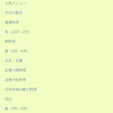
人気メニュー
今日の献立
健康料理
冬（12月～2月）
卵料理
夏（6月～8月）
大豆・豆腐
定番の肉料理
定番の魚料理
日本各地の郷土料理
日記
春（3月～5月）