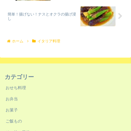
簡単！揚げない！ナスとオクラの揚げ浸
し
ホーム
イタリア料理
カテゴリー
おせち料理
お弁当
お菓子
ご飯もの