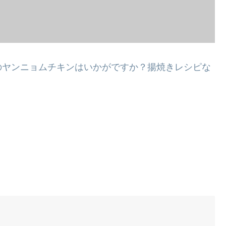
のヤンニョムチキンはいかがですか？揚焼きレシピな