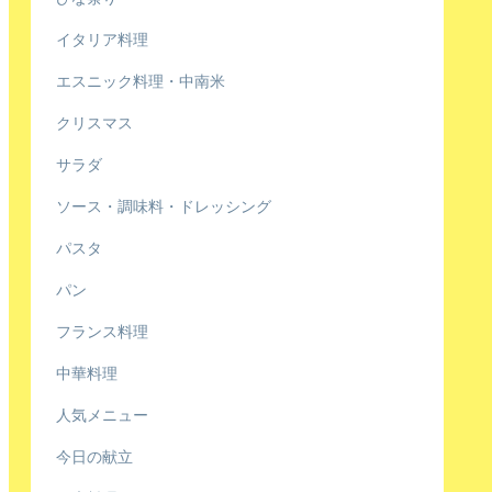
イタリア料理
エスニック料理・中南米
クリスマス
サラダ
ソース・調味料・ドレッシング
パスタ
パン
フランス料理
中華料理
人気メニュー
今日の献立