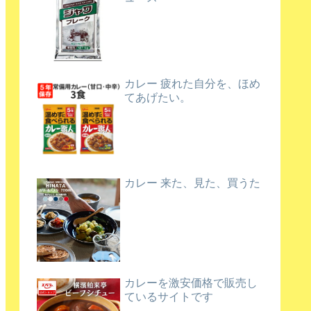
カレー 疲れた自分を、ほめ
てあげたい。
カレー 来た、見た、買うた
カレーを激安価格で販売し
ているサイトです