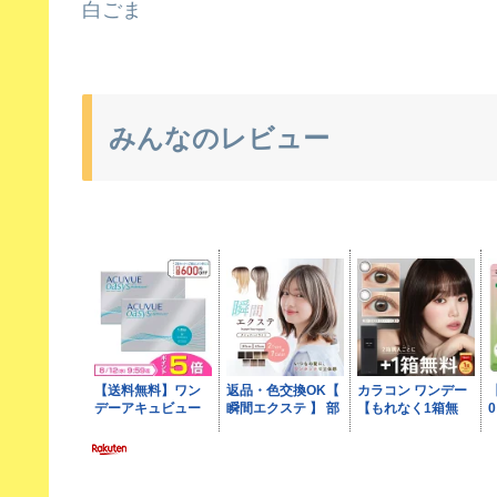
白ごま
みんなのレビュー