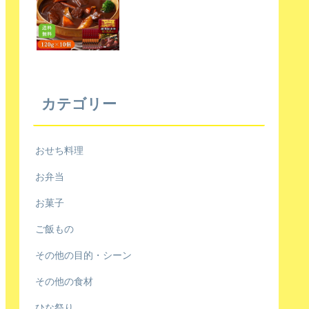
カテゴリー
おせち料理
お弁当
お菓子
ご飯もの
その他の目的・シーン
その他の食材
ひな祭り