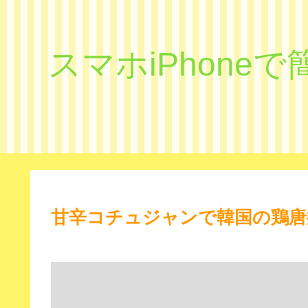
スマホiPhon
甘辛コチュジャンで韓国の鶏唐