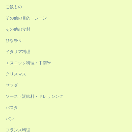
ご飯もの
その他の目的・シーン
その他の食材
ひな祭り
イタリア料理
エスニック料理・中南米
クリスマス
サラダ
ソース・調味料・ドレッシング
パスタ
パン
フランス料理