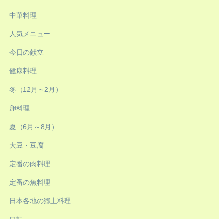
中華料理
人気メニュー
今日の献立
健康料理
冬（12月～2月）
卵料理
夏（6月～8月）
大豆・豆腐
定番の肉料理
定番の魚料理
日本各地の郷土料理