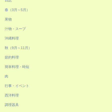
日記
春（3月～5月）
果物
汁物・スープ
沖縄料理
秋（9月～11月）
節約料理
簡単料理・時短
肉
行事・イベント
西洋料理
調理器具