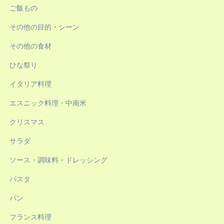
ご飯もの
その他の目的・シーン
その他の食材
ひな祭り
イタリア料理
エスニック料理・中南米
クリスマス
サラダ
ソース・調味料・ドレッシング
パスタ
パン
フランス料理