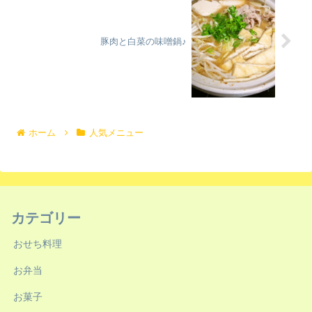
豚肉と白菜の味噌鍋♪
ホーム
人気メニュー
カテゴリー
おせち料理
お弁当
お菓子