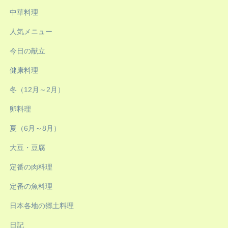
中華料理
人気メニュー
今日の献立
健康料理
冬（12月～2月）
卵料理
夏（6月～8月）
大豆・豆腐
定番の肉料理
定番の魚料理
日本各地の郷土料理
日記