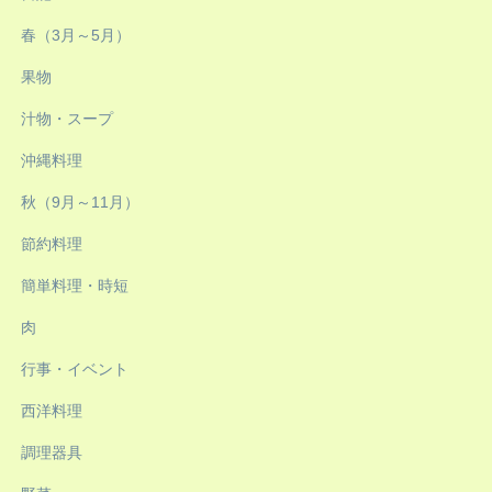
春（3月～5月）
果物
汁物・スープ
沖縄料理
秋（9月～11月）
節約料理
簡単料理・時短
肉
行事・イベント
西洋料理
調理器具