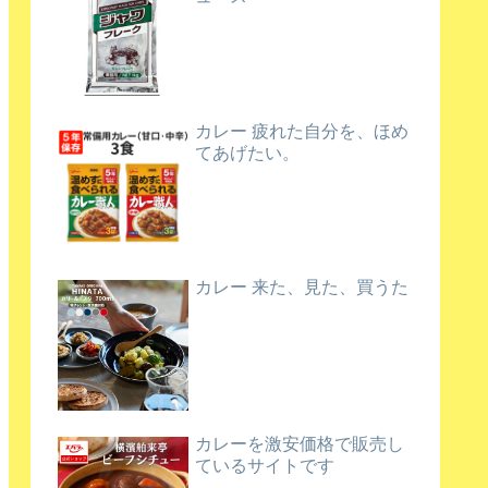
カレー 疲れた自分を、ほめ
てあげたい。
カレー 来た、見た、買うた
カレーを激安価格で販売し
ているサイトです