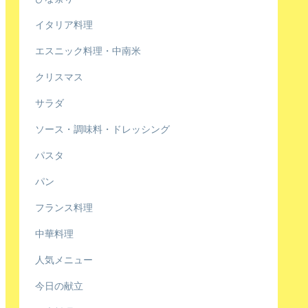
イタリア料理
エスニック料理・中南米
クリスマス
サラダ
ソース・調味料・ドレッシング
パスタ
パン
フランス料理
中華料理
人気メニュー
今日の献立