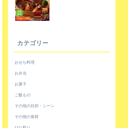
カテゴリー
おせち料理
お弁当
お菓子
ご飯もの
その他の目的・シーン
その他の食材
ひな祭り