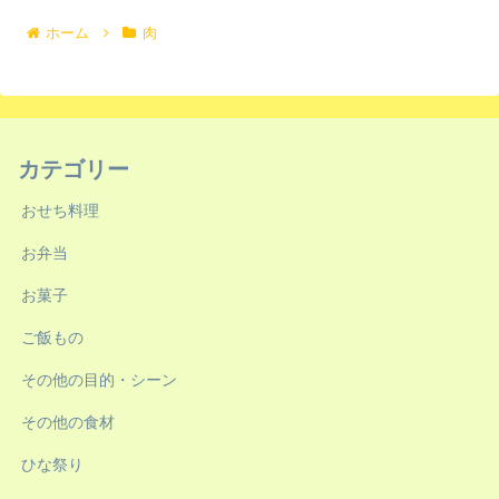
ホーム
肉
カテゴリー
おせち料理
お弁当
お菓子
ご飯もの
その他の目的・シーン
その他の食材
ひな祭り