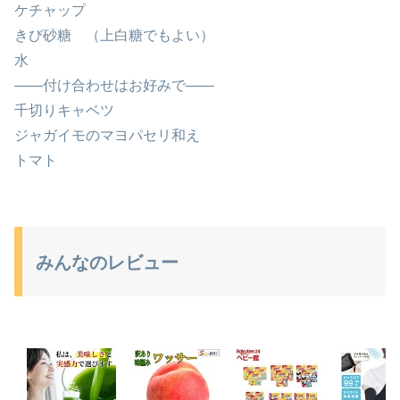
ケチャップ
きび砂糖 （上白糖でもよい）
水
――付け合わせはお好みで――
千切りキャベツ
ジャガイモのマヨパセリ和え
トマト
みんなのレビュー