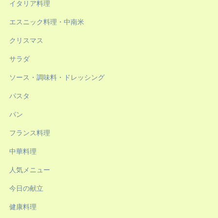
イタリア料理
エスニック料理・中南米
クリスマス
サラダ
ソース・調味料・ドレッシング
パスタ
パン
フランス料理
中華料理
人気メニュー
今日の献立
健康料理