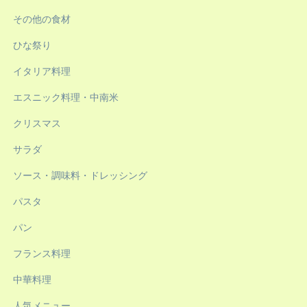
その他の食材
ひな祭り
イタリア料理
エスニック料理・中南米
クリスマス
サラダ
ソース・調味料・ドレッシング
パスタ
パン
フランス料理
中華料理
人気メニュー