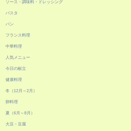
ソース・調味料・ドレッシング
パスタ
パン
フランス料理
中華料理
人気メニュー
今日の献立
健康料理
冬（12月～2月）
卵料理
夏（6月～8月）
大豆・豆腐