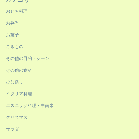
おせち料理
お弁当
お菓子
ご飯もの
その他の目的・シーン
その他の食材
ひな祭り
イタリア料理
エスニック料理・中南米
クリスマス
サラダ