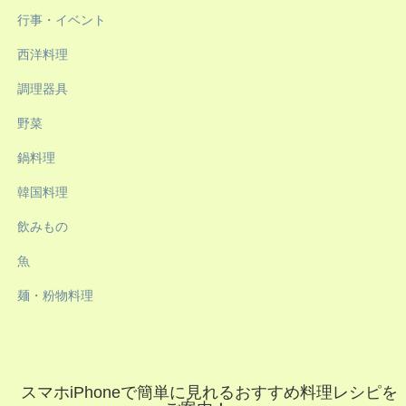
行事・イベント
西洋料理
調理器具
野菜
鍋料理
韓国料理
飲みもの
魚
麺・粉物料理
スマホiPhoneで簡単に見れるおすすめ料理レシピを