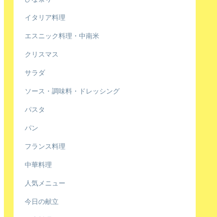
イタリア料理
エスニック料理・中南米
クリスマス
サラダ
ソース・調味料・ドレッシング
パスタ
パン
フランス料理
中華料理
人気メニュー
今日の献立