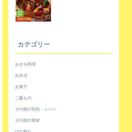
カテゴリー
おせち料理
お弁当
お菓子
ご飯もの
その他の目的・シーン
その他の食材
ひな祭り