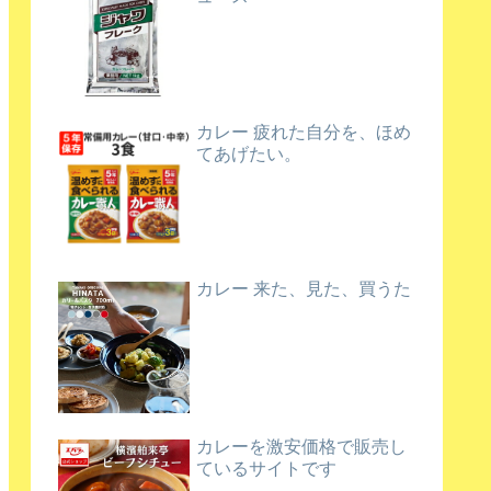
カレー 疲れた自分を、ほめ
てあげたい。
カレー 来た、見た、買うた
カレーを激安価格で販売し
ているサイトです