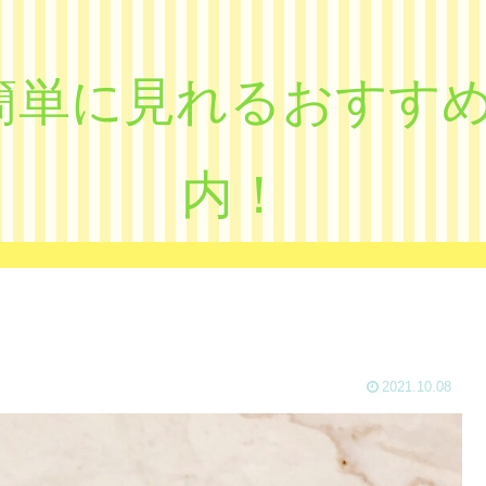
eで簡単に見れるおす
内！
2021.10.08