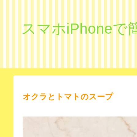
スマホiPhon
オクラとトマトのスープ