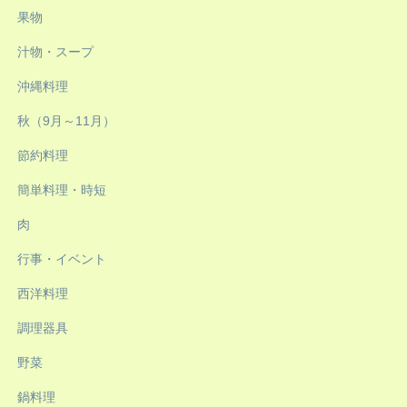
果物
汁物・スープ
沖縄料理
秋（9月～11月）
節約料理
簡単料理・時短
肉
行事・イベント
西洋料理
調理器具
野菜
鍋料理