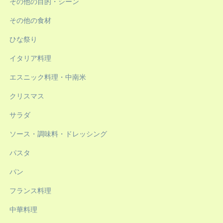
その他の目的・シーン
その他の食材
ひな祭り
イタリア料理
エスニック料理・中南米
クリスマス
サラダ
ソース・調味料・ドレッシング
パスタ
パン
フランス料理
中華料理