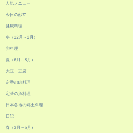
人気メニュー
今日の献立
健康料理
冬（12月～2月）
卵料理
夏（6月～8月）
大豆・豆腐
定番の肉料理
定番の魚料理
日本各地の郷土料理
日記
春（3月～5月）