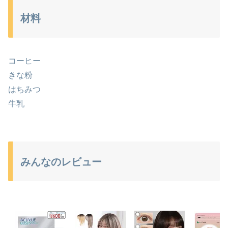
材料
コーヒー
きな粉
はちみつ
牛乳
みんなのレビュー