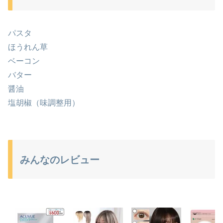
パスタ
ほうれん草
ベーコン
バター
醤油
塩胡椒（味調整用）
みんなのレビュー