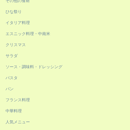
その他の食材
ひな祭り
イタリア料理
エスニック料理・中南米
クリスマス
サラダ
ソース・調味料・ドレッシング
パスタ
パン
フランス料理
中華料理
人気メニュー