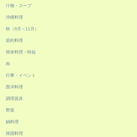
汁物・スープ
沖縄料理
秋（9月～11月）
節約料理
簡単料理・時短
肉
行事・イベント
西洋料理
調理器具
野菜
鍋料理
韓国料理