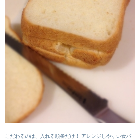
こだわるのは、入れる順番だけ！ アレンジしやすい食パ