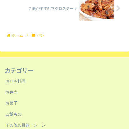
ご飯がすすむマグロステーキ
ホーム
パン
カテゴリー
おせち料理
お弁当
お菓子
ご飯もの
その他の目的・シーン