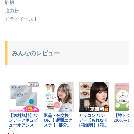
砂糖
強力粉
ドライイースト
みんなのレビュー