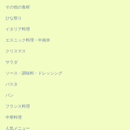
その他の食材
ひな祭り
イタリア料理
エスニック料理・中南米
クリスマス
サラダ
ソース・調味料・ドレッシング
パスタ
パン
フランス料理
中華料理
人気メニュー