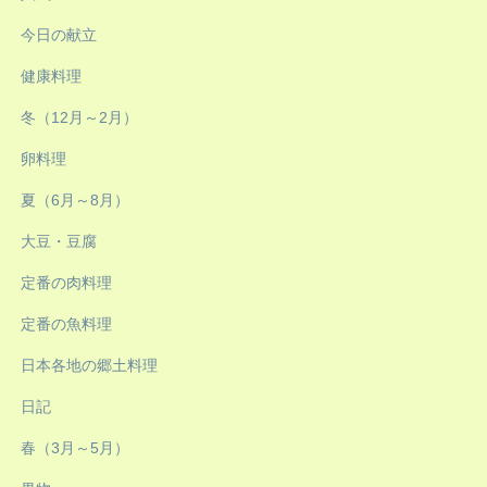
今日の献立
健康料理
冬（12月～2月）
卵料理
夏（6月～8月）
大豆・豆腐
定番の肉料理
定番の魚料理
日本各地の郷土料理
日記
春（3月～5月）