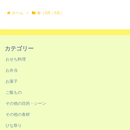
ホーム
春（3月～5月）
カテゴリー
おせち料理
お弁当
お菓子
ご飯もの
その他の目的・シーン
その他の食材
ひな祭り