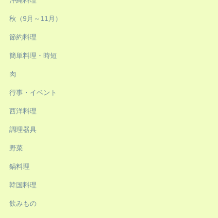
沖縄料理
秋（9月～11月）
節約料理
簡単料理・時短
肉
行事・イベント
西洋料理
調理器具
野菜
鍋料理
韓国料理
飲みもの