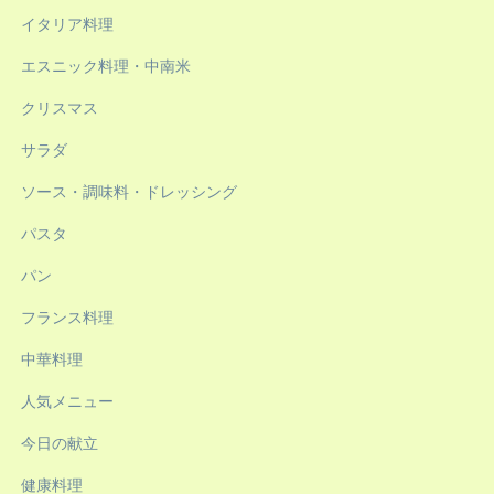
イタリア料理
エスニック料理・中南米
クリスマス
サラダ
ソース・調味料・ドレッシング
パスタ
パン
フランス料理
中華料理
人気メニュー
今日の献立
健康料理