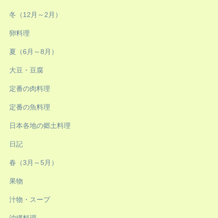
冬（12月～2月）
卵料理
夏（6月～8月）
大豆・豆腐
定番の肉料理
定番の魚料理
日本各地の郷土料理
日記
春（3月～5月）
果物
汁物・スープ