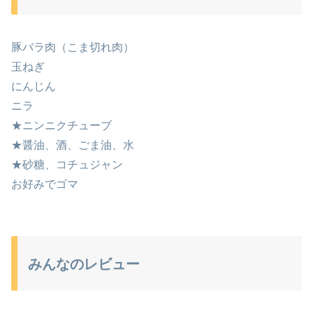
豚バラ肉（こま切れ肉）
玉ねぎ
にんじん
ニラ
★ニンニクチューブ
★醤油、酒、ごま油、水
★砂糖、コチュジャン
お好みでゴマ
みんなのレビュー