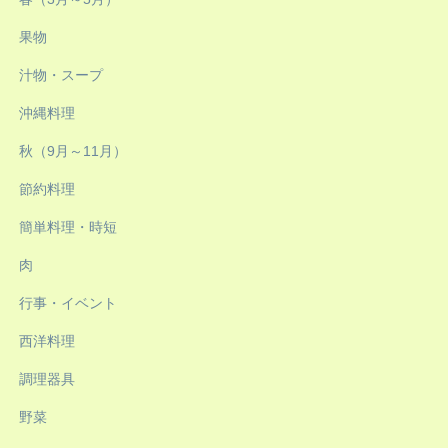
果物
汁物・スープ
沖縄料理
秋（9月～11月）
節約料理
簡単料理・時短
肉
行事・イベント
西洋料理
調理器具
野菜