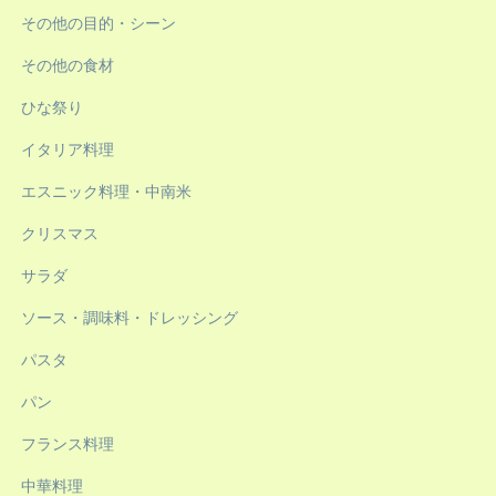
その他の目的・シーン
その他の食材
ひな祭り
イタリア料理
エスニック料理・中南米
クリスマス
サラダ
ソース・調味料・ドレッシング
パスタ
パン
フランス料理
中華料理