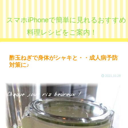
スマホiPhoneで簡単に見れるおすすめ
料理レシピをご案内！
酢玉ねぎで身体がシャキと・・成人病予防
対策に♪
2021.10.28