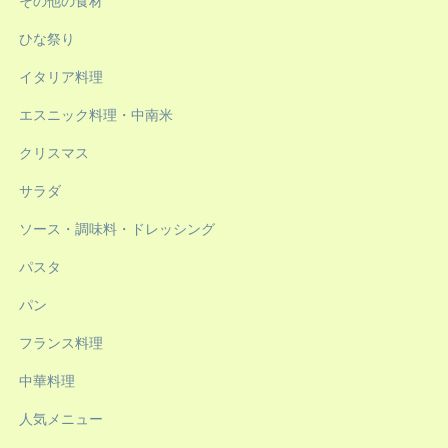
その他の食材
ひな祭り
イタリア料理
エスニック料理・中南米
クリスマス
サラダ
ソース・調味料・ドレッシング
パスタ
パン
フランス料理
中華料理
人気メニュー