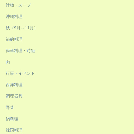
汁物・スープ
沖縄料理
秋（9月～11月）
節約料理
簡単料理・時短
肉
行事・イベント
西洋料理
調理器具
野菜
鍋料理
韓国料理