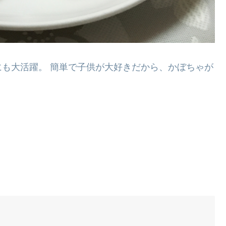
も大活躍。 簡単で子供が大好きだから、かぼちゃが