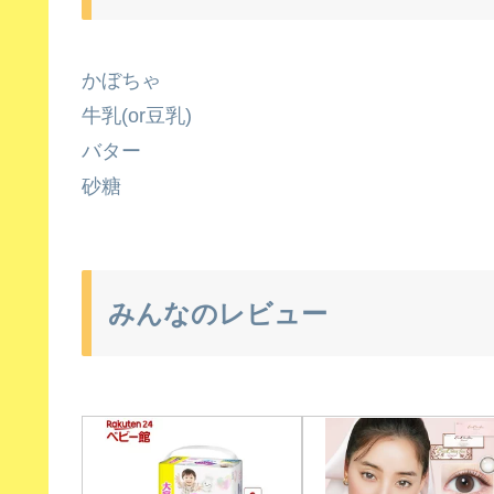
かぼちゃ
牛乳(or豆乳)
バター
砂糖
みんなのレビュー