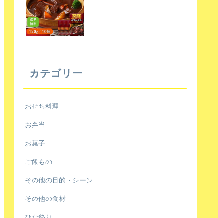
カテゴリー
おせち料理
お弁当
お菓子
ご飯もの
その他の目的・シーン
その他の食材
ひな祭り