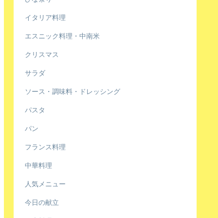
イタリア料理
エスニック料理・中南米
クリスマス
サラダ
ソース・調味料・ドレッシング
パスタ
パン
フランス料理
中華料理
人気メニュー
今日の献立