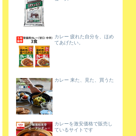
カレー 疲れた自分を、ほめ
てあげたい。
カレー 来た、見た、買うた
カレーを激安価格で販売し
ているサイトです