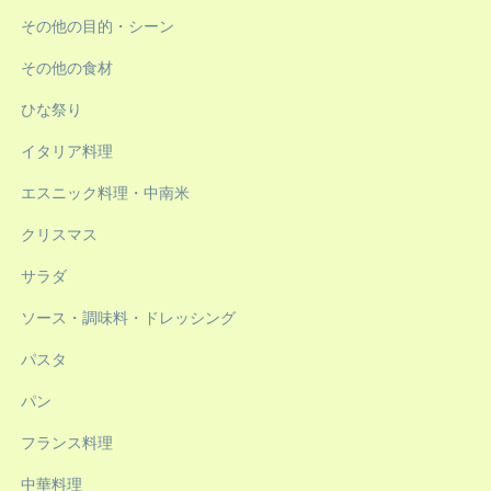
その他の目的・シーン
その他の食材
ひな祭り
イタリア料理
エスニック料理・中南米
クリスマス
サラダ
ソース・調味料・ドレッシング
パスタ
パン
フランス料理
中華料理