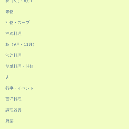
春（3月～5月）
果物
汁物・スープ
沖縄料理
秋（9月～11月）
節約料理
簡単料理・時短
肉
行事・イベント
西洋料理
調理器具
野菜