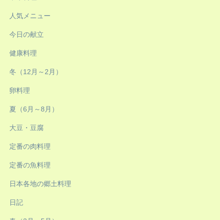
人気メニュー
今日の献立
健康料理
冬（12月～2月）
卵料理
夏（6月～8月）
大豆・豆腐
定番の肉料理
定番の魚料理
日本各地の郷土料理
日記