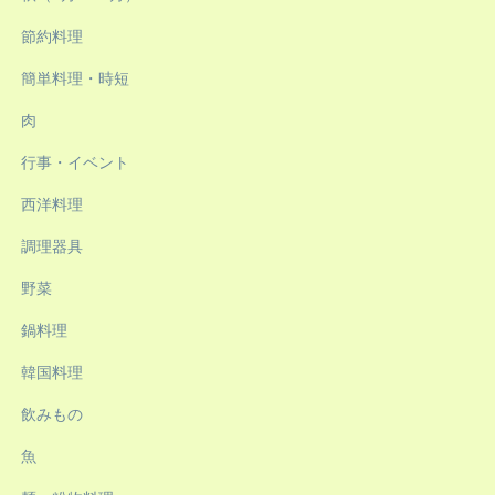
節約料理
簡単料理・時短
肉
行事・イベント
西洋料理
調理器具
野菜
鍋料理
韓国料理
飲みもの
魚