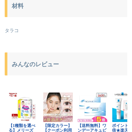
材料
タラコ
みんなのレビュー