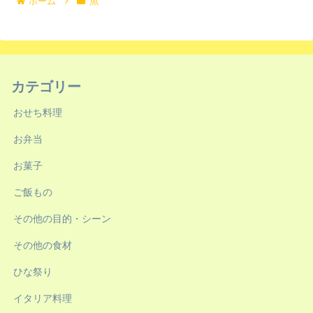
ホーム
魚
カテゴリー
おせち料理
お弁当
お菓子
ご飯もの
その他の目的・シーン
その他の食材
ひな祭り
イタリア料理