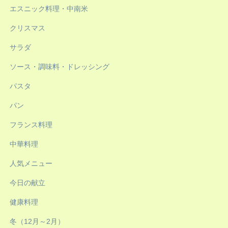
エスニック料理・中南米
クリスマス
サラダ
ソース・調味料・ドレッシング
パスタ
パン
フランス料理
中華料理
人気メニュー
今日の献立
健康料理
冬（12月～2月）