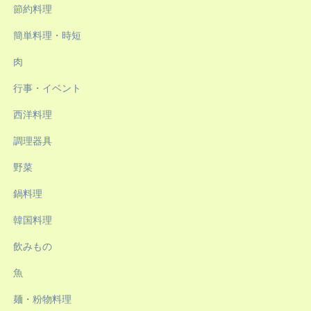
節約料理
簡単料理・時短
肉
行事・イベント
西洋料理
調理器具
野菜
鍋料理
韓国料理
飲みもの
魚
麺・粉物料理