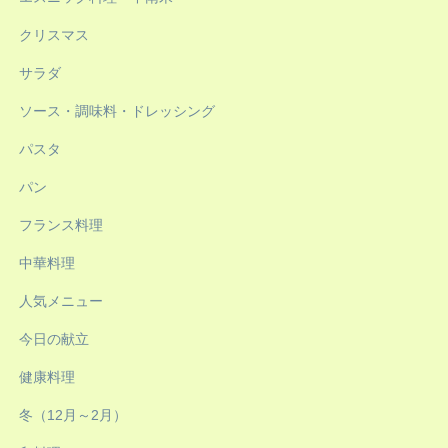
クリスマス
サラダ
ソース・調味料・ドレッシング
パスタ
パン
フランス料理
中華料理
人気メニュー
今日の献立
健康料理
冬（12月～2月）