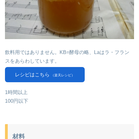
飲料用ではありません。KB=酵母の略、Laはラ・フラン
スをあらわしています。
レシピはこちら
（楽天レシピ）
1時間以上
100円以下
材料