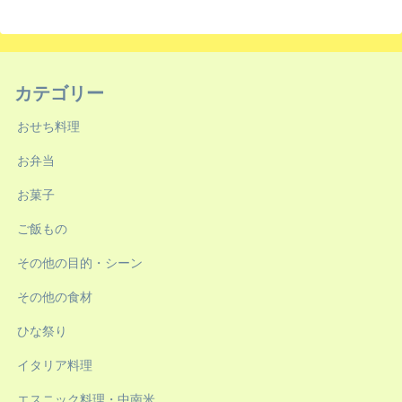
カテゴリー
おせち料理
お弁当
お菓子
ご飯もの
その他の目的・シーン
その他の食材
ひな祭り
イタリア料理
エスニック料理・中南米