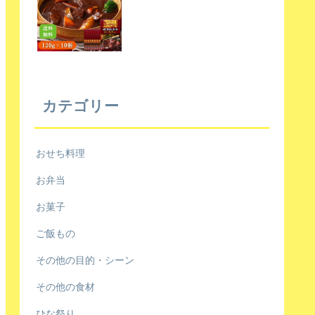
カテゴリー
おせち料理
お弁当
お菓子
ご飯もの
その他の目的・シーン
その他の食材
ひな祭り