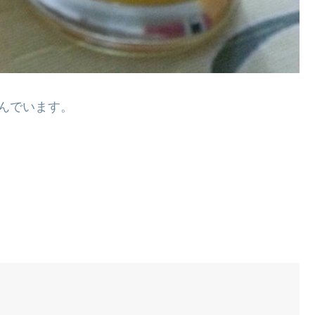
んでいます。