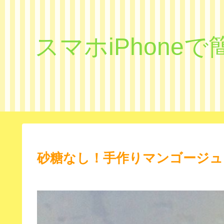
スマホiPhon
砂糖なし！手作りマンゴージュ