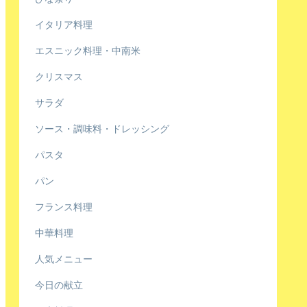
イタリア料理
エスニック料理・中南米
クリスマス
サラダ
ソース・調味料・ドレッシング
パスタ
パン
フランス料理
中華料理
人気メニュー
今日の献立