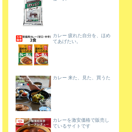
カレー 疲れた自分を、ほめ
てあげたい。
カレー 来た、見た、買うた
カレーを激安価格で販売し
ているサイトです