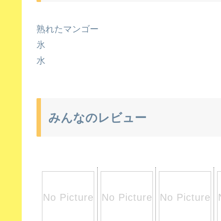
熟れたマンゴー
氷
水
みんなのレビュー