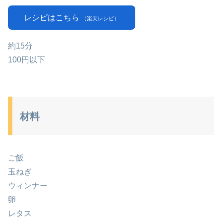
レシピはこちら
（楽天レシピ）
約15分
100円以下
材料
ご飯
玉ねぎ
ウィンナー
卵
レタス