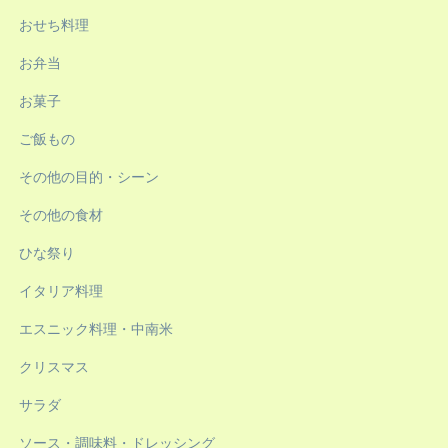
おせち料理
お弁当
お菓子
ご飯もの
その他の目的・シーン
その他の食材
ひな祭り
イタリア料理
エスニック料理・中南米
クリスマス
サラダ
ソース・調味料・ドレッシング