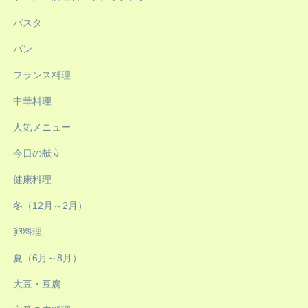
パスタ
パン
フランス料理
中華料理
人気メニュー
今日の献立
健康料理
冬（12月～2月）
卵料理
夏（6月～8月）
大豆・豆腐