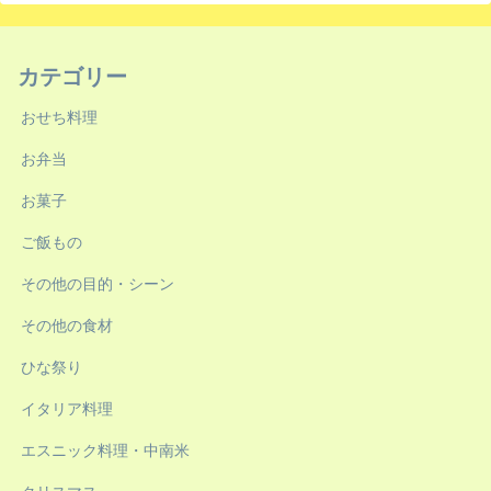
カテゴリー
おせち料理
お弁当
お菓子
ご飯もの
その他の目的・シーン
その他の食材
ひな祭り
イタリア料理
エスニック料理・中南米