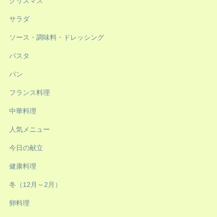
クリスマス
サラダ
ソース・調味料・ドレッシング
パスタ
パン
フランス料理
中華料理
人気メニュー
今日の献立
健康料理
冬（12月～2月）
卵料理