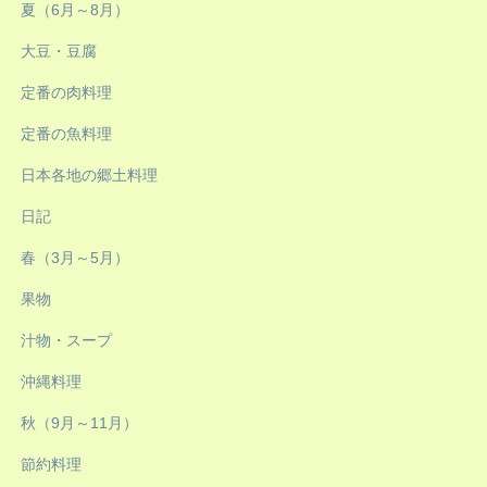
夏（6月～8月）
大豆・豆腐
定番の肉料理
定番の魚料理
日本各地の郷土料理
日記
春（3月～5月）
果物
汁物・スープ
沖縄料理
秋（9月～11月）
節約料理