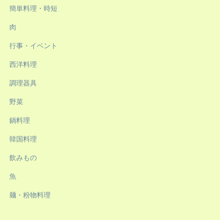
簡単料理・時短
肉
行事・イベント
西洋料理
調理器具
野菜
鍋料理
韓国料理
飲みもの
魚
麺・粉物料理