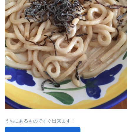
うちにあるものですぐ出来ます！