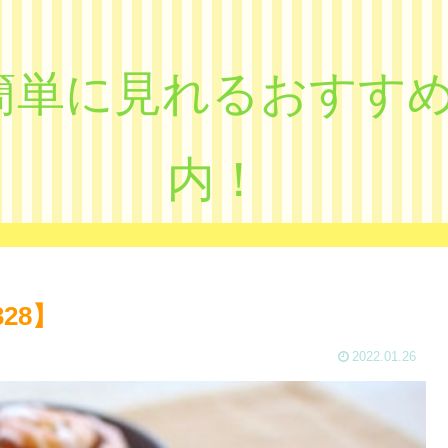
eで簡単に見れるおす
内！
28】
2022.01.26