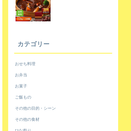
カテゴリー
おせち料理
お弁当
お菓子
ご飯もの
その他の目的・シーン
その他の食材
ひな祭り