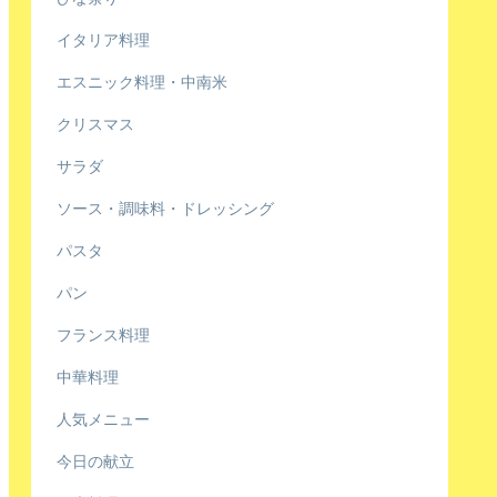
イタリア料理
エスニック料理・中南米
クリスマス
サラダ
ソース・調味料・ドレッシング
パスタ
パン
フランス料理
中華料理
人気メニュー
今日の献立