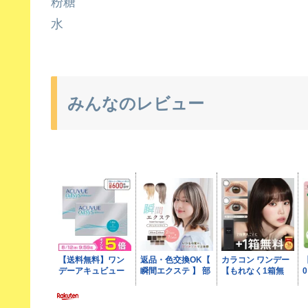
粉糖
水
みんなのレビュー