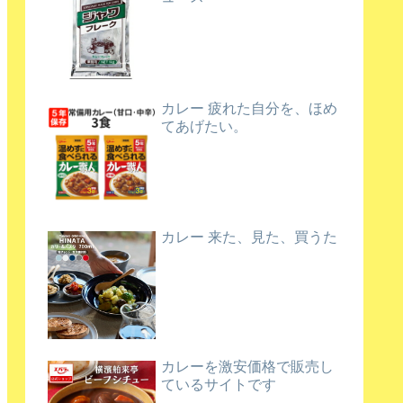
カレー 疲れた自分を、ほめ
てあげたい。
カレー 来た、見た、買うた
カレーを激安価格で販売し
ているサイトです