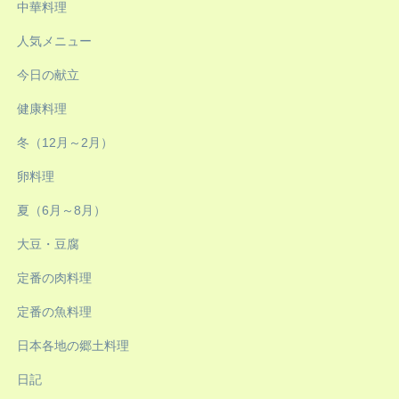
中華料理
人気メニュー
今日の献立
健康料理
冬（12月～2月）
卵料理
夏（6月～8月）
大豆・豆腐
定番の肉料理
定番の魚料理
日本各地の郷土料理
日記