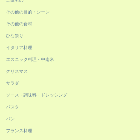
ご飯もの
その他の目的・シーン
その他の食材
ひな祭り
イタリア料理
エスニック料理・中南米
クリスマス
サラダ
ソース・調味料・ドレッシング
パスタ
パン
フランス料理