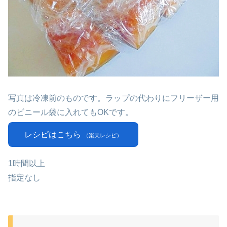
写真は冷凍前のものです。ラップの代わりにフリーザー用
のビニール袋に入れてもOKです。
レシピはこちら
（楽天レシピ）
1時間以上
指定なし