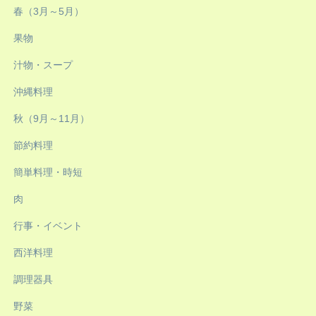
春（3月～5月）
果物
汁物・スープ
沖縄料理
秋（9月～11月）
節約料理
簡単料理・時短
肉
行事・イベント
西洋料理
調理器具
野菜