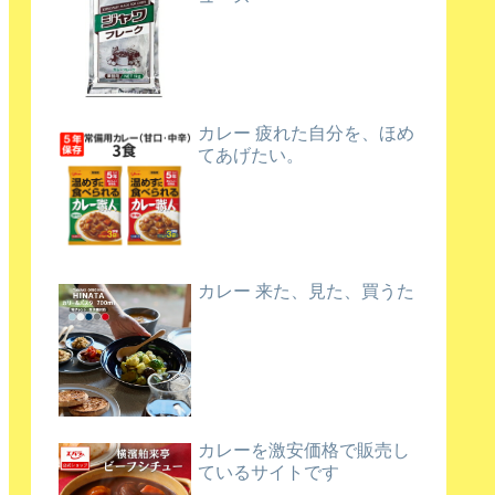
カレー 疲れた自分を、ほめ
てあげたい。
カレー 来た、見た、買うた
カレーを激安価格で販売し
ているサイトです