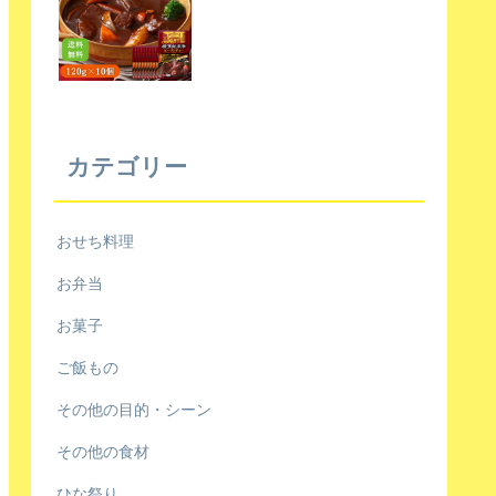
カテゴリー
おせち料理
お弁当
お菓子
ご飯もの
その他の目的・シーン
その他の食材
ひな祭り