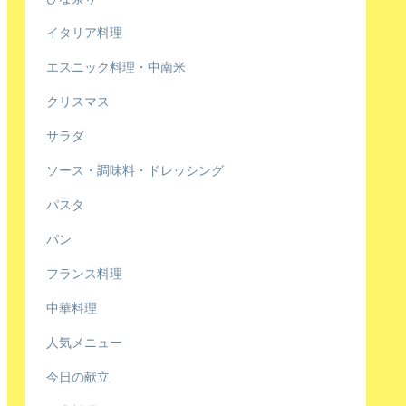
イタリア料理
エスニック料理・中南米
クリスマス
サラダ
ソース・調味料・ドレッシング
パスタ
パン
フランス料理
中華料理
人気メニュー
今日の献立