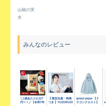
山椒の実
水
みんなのレビュー