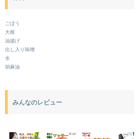
ごぼう
大根
油揚げ
出し入り味噌
水
胡麻油
みんなのレビュー