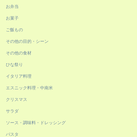
お弁当
お菓子
ご飯もの
その他の目的・シーン
その他の食材
ひな祭り
イタリア料理
エスニック料理・中南米
クリスマス
サラダ
ソース・調味料・ドレッシング
パスタ