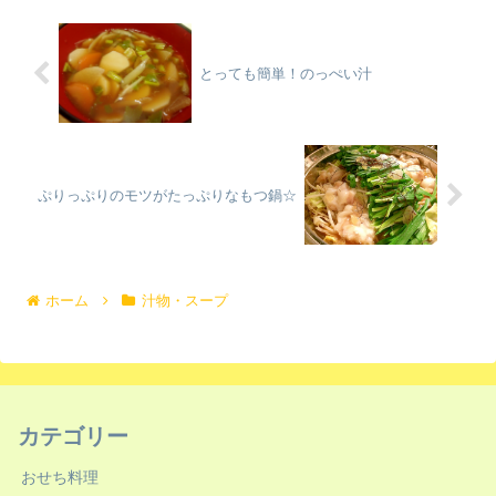
とっても簡単！のっぺい汁
ぷりっぷりのモツがたっぷりなもつ鍋☆
ホーム
汁物・スープ
カテゴリー
おせち料理