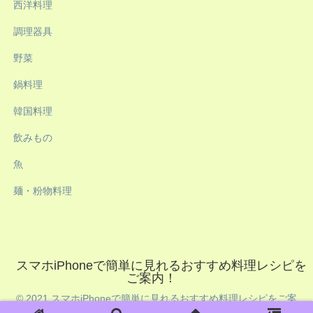
西洋料理
調理器具
野菜
鍋料理
韓国料理
飲みもの
魚
麺・粉物料理
スマホiPhoneで簡単に見れるおすすめ料理レシピを
ご案内！
© 2021 スマホiPhoneで簡単に見れるおすすめ料理レシピをご案