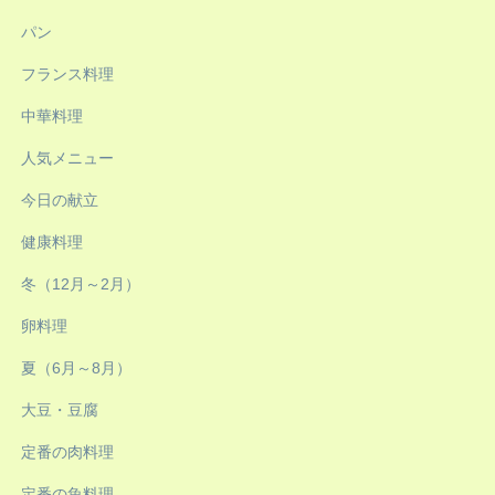
パン
フランス料理
中華料理
人気メニュー
今日の献立
健康料理
冬（12月～2月）
卵料理
夏（6月～8月）
大豆・豆腐
定番の肉料理
定番の魚料理