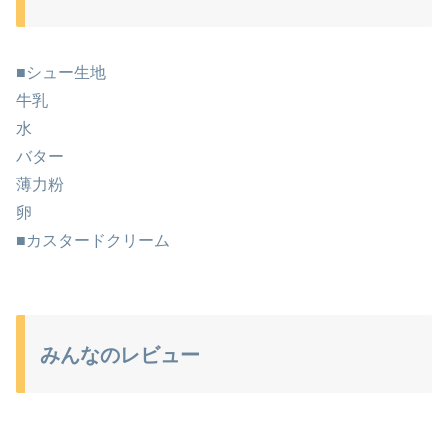
■シュー生地
牛乳
水
バター
薄力粉
卵
■カスタードクリーム
みんなのレビュー