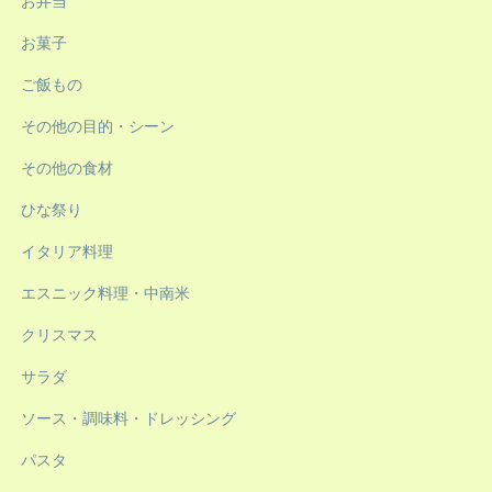
お弁当
お菓子
ご飯もの
その他の目的・シーン
その他の食材
ひな祭り
イタリア料理
エスニック料理・中南米
クリスマス
サラダ
ソース・調味料・ドレッシング
パスタ