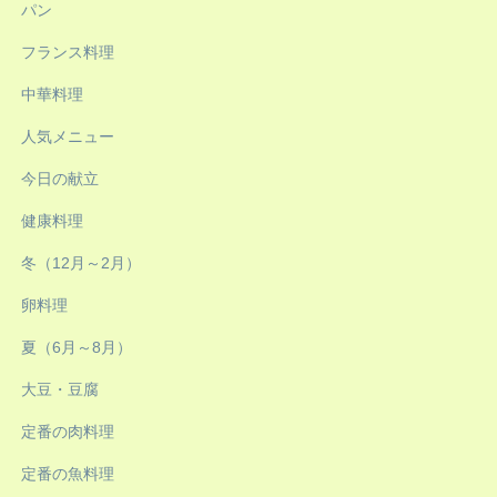
パン
フランス料理
中華料理
人気メニュー
今日の献立
健康料理
冬（12月～2月）
卵料理
夏（6月～8月）
大豆・豆腐
定番の肉料理
定番の魚料理