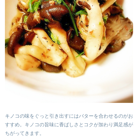
キノコの味をぐっと引き出すにはバターを合わせるのがお
すすめ。キノコの旨味に香ばしさとコクが加わり満足感が
ちがってきます。