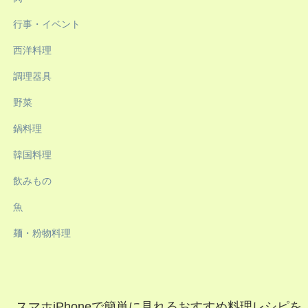
行事・イベント
西洋料理
調理器具
野菜
鍋料理
韓国料理
飲みもの
魚
麺・粉物料理
スマホiPhoneで簡単に見れるおすすめ料理レシピを