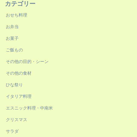
カテゴリー
おせち料理
お弁当
お菓子
ご飯もの
その他の目的・シーン
その他の食材
ひな祭り
イタリア料理
エスニック料理・中南米
クリスマス
サラダ