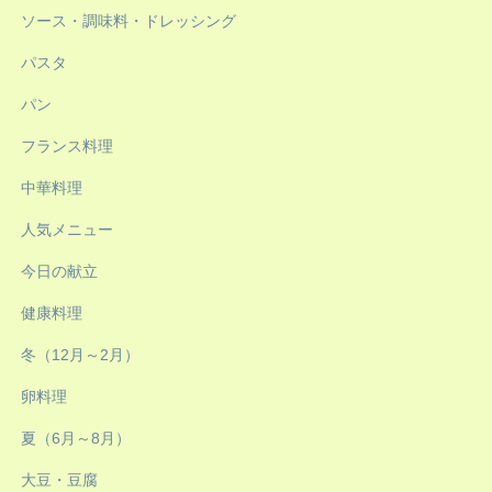
ソース・調味料・ドレッシング
パスタ
パン
フランス料理
中華料理
人気メニュー
今日の献立
健康料理
冬（12月～2月）
卵料理
夏（6月～8月）
大豆・豆腐