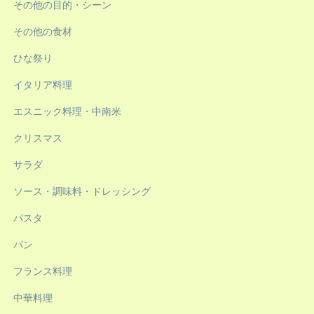
その他の目的・シーン
その他の食材
ひな祭り
イタリア料理
エスニック料理・中南米
クリスマス
サラダ
ソース・調味料・ドレッシング
パスタ
パン
フランス料理
中華料理