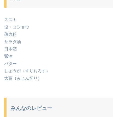
スズキ
塩・コショウ
薄力粉
サラダ油
日本酒
醤油
バター
しょうが（すりおろす）
大葉（みじん切り）
みんなのレビュー