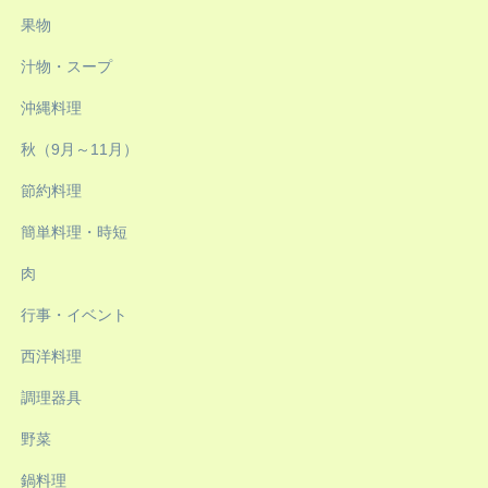
果物
汁物・スープ
沖縄料理
秋（9月～11月）
節約料理
簡単料理・時短
肉
行事・イベント
西洋料理
調理器具
野菜
鍋料理