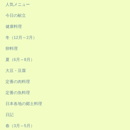
人気メニュー
今日の献立
健康料理
冬（12月～2月）
卵料理
夏（6月～8月）
大豆・豆腐
定番の肉料理
定番の魚料理
日本各地の郷土料理
日記
春（3月～5月）