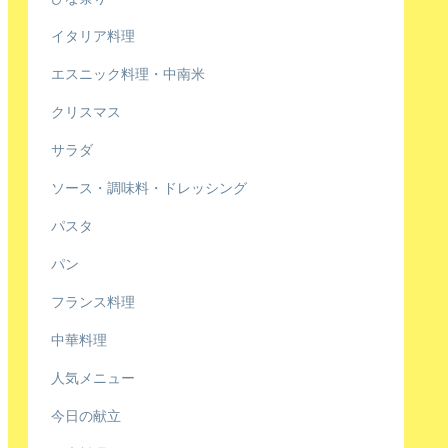
イタリア料理
エスニック料理・中南米
クリスマス
サラダ
ソース・調味料・ドレッシング
パスタ
パン
フランス料理
中華料理
人気メニュー
今日の献立