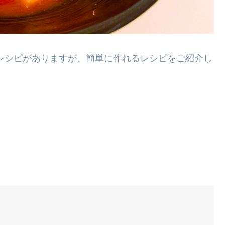
レシピがありますが、簡単に作れるレシピをご紹介し