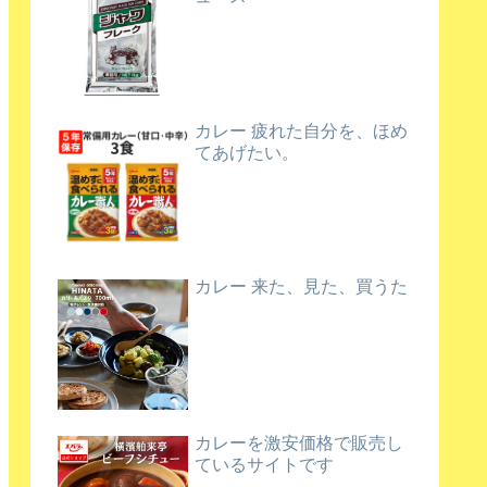
カレー 疲れた自分を、ほめ
てあげたい。
カレー 来た、見た、買うた
カレーを激安価格で販売し
ているサイトです