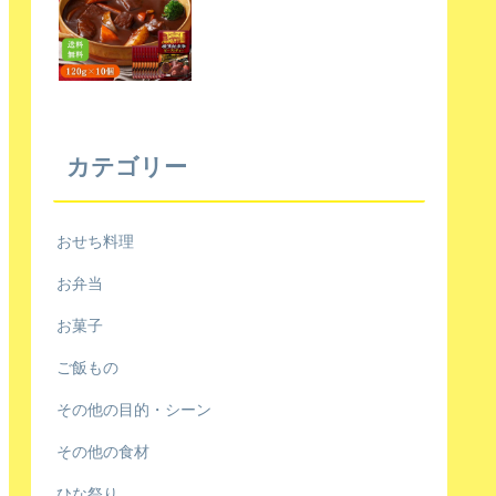
カテゴリー
おせち料理
お弁当
お菓子
ご飯もの
その他の目的・シーン
その他の食材
ひな祭り