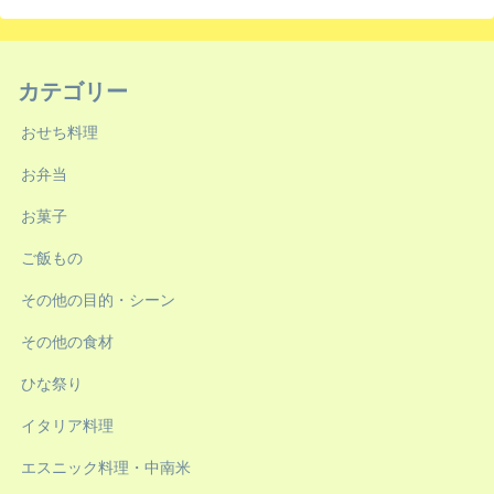
カテゴリー
おせち料理
お弁当
お菓子
ご飯もの
その他の目的・シーン
その他の食材
ひな祭り
イタリア料理
エスニック料理・中南米