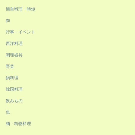
簡単料理・時短
肉
行事・イベント
西洋料理
調理器具
野菜
鍋料理
韓国料理
飲みもの
魚
麺・粉物料理