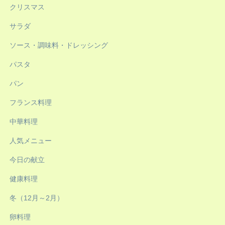
クリスマス
サラダ
ソース・調味料・ドレッシング
パスタ
パン
フランス料理
中華料理
人気メニュー
今日の献立
健康料理
冬（12月～2月）
卵料理