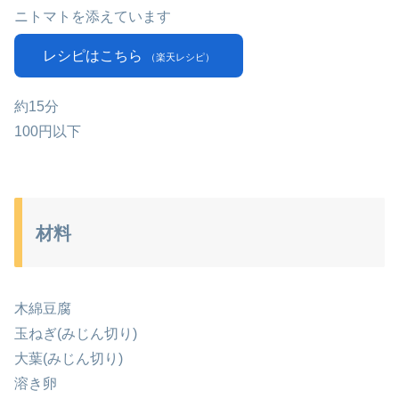
ニトマトを添えています
レシピはこちら
（楽天レシピ）
約15分
100円以下
材料
木綿豆腐
玉ねぎ(みじん切り)
大葉(みじん切り)
溶き卵