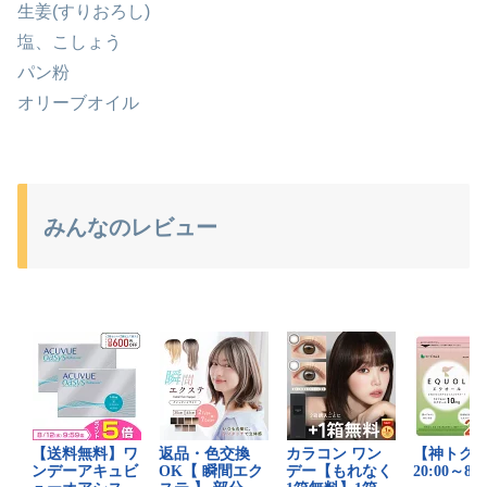
生姜(すりおろし)
塩、こしょう
パン粉
オリーブオイル
みんなのレビュー