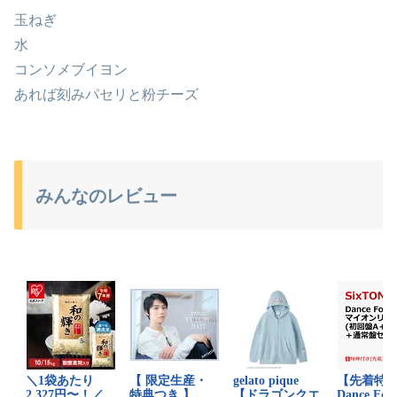
玉ねぎ
水
コンソメブイヨン
あれば刻みパセリと粉チーズ
みんなのレビュー