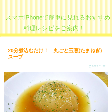
スマホiPhoneで簡単に見れるおすすめ
料理レシピをご案内！
20分煮込むだけ！ 丸ごと玉葱(たまねぎ)
スープ
2022.01.22