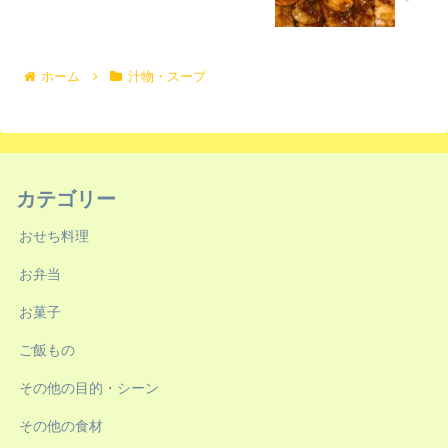
ホーム
汁物・スープ
カテゴリー
おせち料理
お弁当
お菓子
ご飯もの
その他の目的・シーン
その他の食材