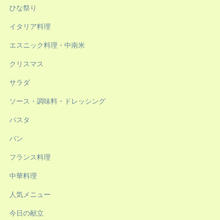
ひな祭り
イタリア料理
エスニック料理・中南米
クリスマス
サラダ
ソース・調味料・ドレッシング
パスタ
パン
フランス料理
中華料理
人気メニュー
今日の献立