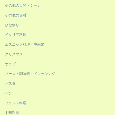
その他の目的・シーン
その他の食材
ひな祭り
イタリア料理
エスニック料理・中南米
クリスマス
サラダ
ソース・調味料・ドレッシング
パスタ
パン
フランス料理
中華料理