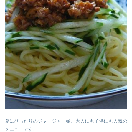
夏にぴったりのジャージャー麺。大人にも子供にも人気の
メニューです。