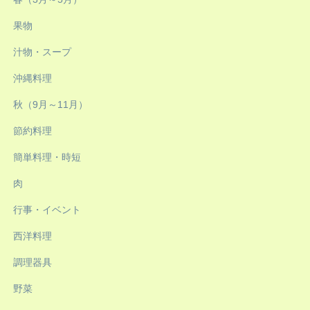
果物
汁物・スープ
沖縄料理
秋（9月～11月）
節約料理
簡単料理・時短
肉
行事・イベント
西洋料理
調理器具
野菜