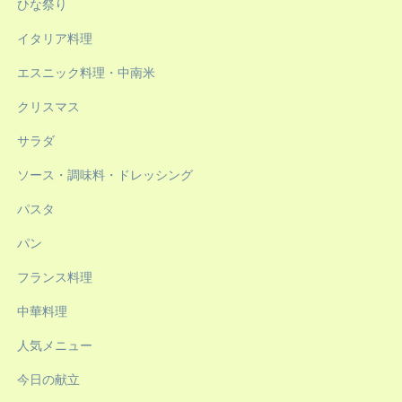
ひな祭り
イタリア料理
エスニック料理・中南米
クリスマス
サラダ
ソース・調味料・ドレッシング
パスタ
パン
フランス料理
中華料理
人気メニュー
今日の献立