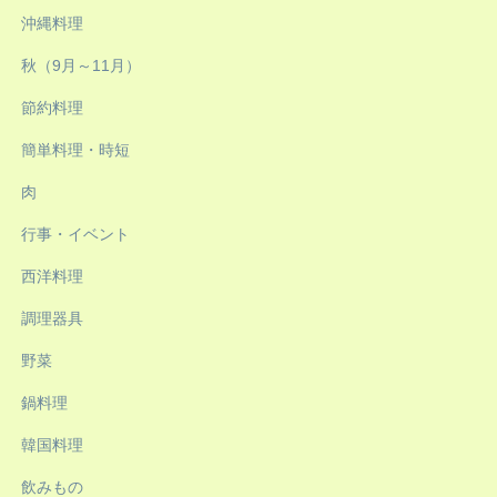
沖縄料理
秋（9月～11月）
節約料理
簡単料理・時短
肉
行事・イベント
西洋料理
調理器具
野菜
鍋料理
韓国料理
飲みもの