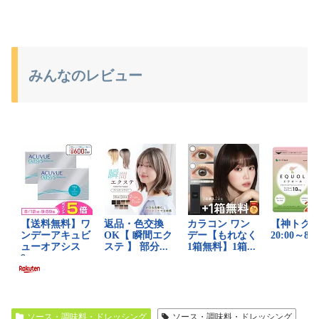
みんなのレビュー
ソース・調味料・ドレッシング
ソース・調味料・ドレッシング