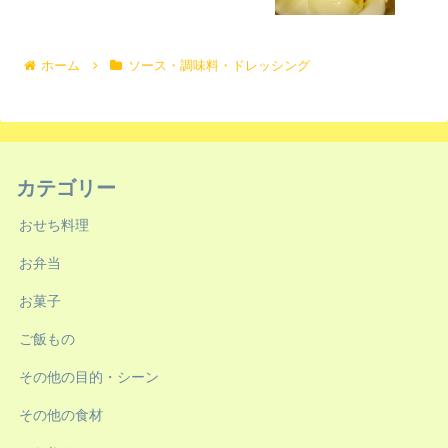
ホーム
ソース・調味料・ドレッシング
カテゴリー
おせち料理
お弁当
お菓子
ご飯もの
その他の目的・シーン
その他の食材