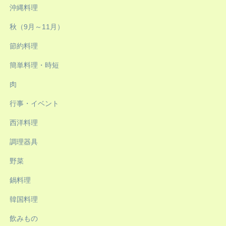
沖縄料理
秋（9月～11月）
節約料理
簡単料理・時短
肉
行事・イベント
西洋料理
調理器具
野菜
鍋料理
韓国料理
飲みもの