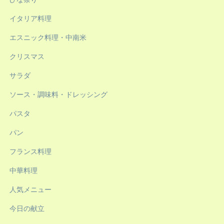
イタリア料理
エスニック料理・中南米
クリスマス
サラダ
ソース・調味料・ドレッシング
パスタ
パン
フランス料理
中華料理
人気メニュー
今日の献立