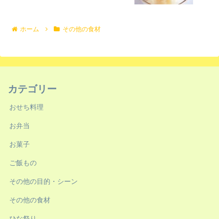
ホーム
その他の食材
カテゴリー
おせち料理
お弁当
お菓子
ご飯もの
その他の目的・シーン
その他の食材
ひな祭り